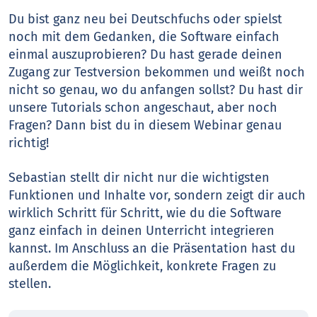
Du bist ganz neu bei Deutschfuchs oder spielst
noch mit dem Gedanken, die Software einfach
einmal auszuprobieren? Du hast gerade deinen
Zugang zur Testversion bekommen und weißt noch
nicht so genau, wo du anfangen sollst? Du hast dir
unsere Tutorials schon angeschaut, aber noch
Fragen? Dann bist du in diesem Webinar genau
richtig!
Sebastian stellt dir nicht nur die wichtigsten
Funktionen und Inhalte vor, sondern zeigt dir auch
wirklich Schritt für Schritt, wie du die Software
ganz einfach in deinen Unterricht integrieren
kannst. Im Anschluss an die Präsentation hast du
außerdem die Möglichkeit, konkrete Fragen zu
stellen.