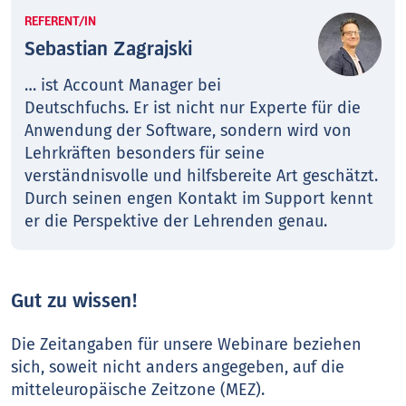
REFERENT/IN
Sebastian Zagrajski
… ist Account Manager bei
Deutschfuchs. Er ist nicht nur Experte für die
Anwendung der Software, sondern wird von
Lehrkräften besonders für seine
verständnisvolle und hilfsbereite Art geschätzt.
Durch seinen engen Kontakt im Support kennt
er die Perspektive der Lehrenden genau.
Gut zu wissen!
Die Zeitangaben für unsere Webinare beziehen
sich, soweit nicht anders angegeben, auf die
mitteleuropäische Zeitzone (MEZ).