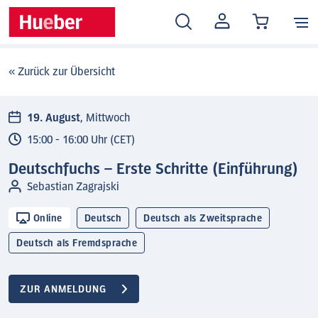
MEIN
KONTO
« Zurück zur Übersicht
19. August
, Mittwoch
15:00 - 16:00 Uhr (CET)
Deutschfuchs – Erste Schritte (Einführung)
Sebastian Zagrajski
Online
Deutsch
Deutsch als Zweitsprache
Deutsch als Fremdsprache
ZUR ANMELDUNG