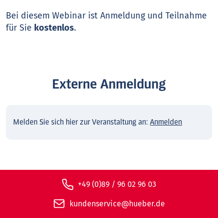
Bei diesem Webinar ist Anmeldung und Teilnahme
für Sie
kostenlos
.
Externe Anmeldung
Melden Sie sich hier zur Veranstaltung an:
Anmelden
+49 (0)89 / 96 02 96 03
kundenservice@hueber.de