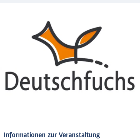
Informationen zur Veranstaltung