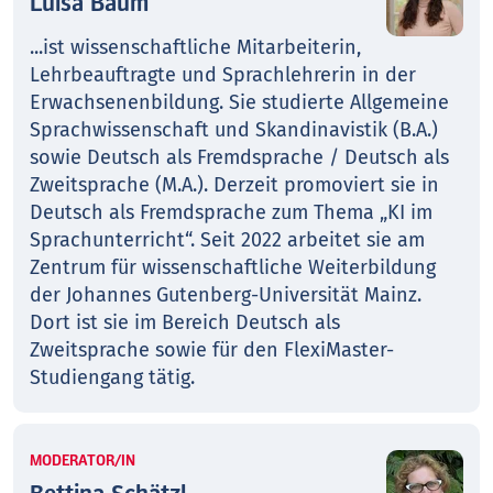
Luisa Baum
...ist wissenschaftliche Mitarbeiterin,
Lehrbeauftragte und Sprachlehrerin in der
Erwachsenenbildung. Sie studierte Allgemeine
Sprachwissenschaft und Skandinavistik (B.A.)
sowie Deutsch als Fremdsprache / Deutsch als
Zweitsprache (M.A.). Derzeit promoviert sie in
Deutsch als Fremdsprache zum Thema „KI im
Sprachunterricht“. Seit 2022 arbeitet sie am
Zentrum für wissenschaftliche Weiterbildung
der Johannes Gutenberg-Universität Mainz.
Dort ist sie im Bereich Deutsch als
Zweitsprache sowie für den FlexiMaster-
Studiengang tätig.
MODERATOR/IN