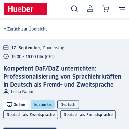
MEIN
KONTO
« Zurück zur Übersicht
17. September
, Donnerstag
15:00 - 16:00 Uhr (CET)
Kompetent DaF/DaZ unterrichten:
Professionalisierung von Sprachlehrkräften
in Deutsch als Fremd- und Zweitsprache
Luisa Baum
Online
kostenlos
Deutsch
Deutsch als Zweitsprache
Deutsch als Fremdsprache