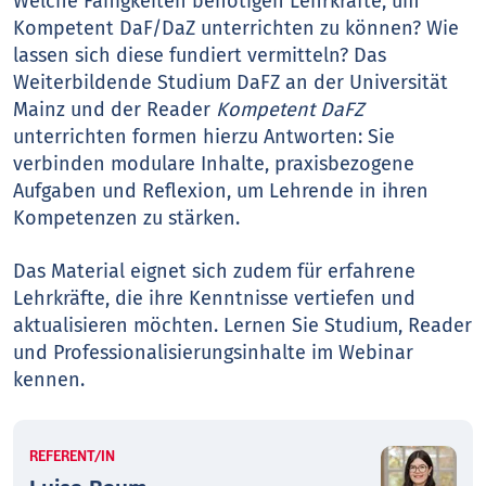
Welche Fähigkeiten benötigen Lehrkräfte, um
Kompetent DaF/DaZ unterrichten zu können? Wie
lassen sich diese fundiert vermitteln? Das
Weiterbildende Studium DaFZ an der Universität
Mainz und der Reader
Kompetent DaFZ
unterrichten formen hierzu Antworten: Sie
verbinden modulare Inhalte, praxisbezogene
Aufgaben und Reflexion, um Lehrende in ihren
Kompetenzen zu stärken.
Das Material eignet sich zudem für erfahrene
Lehrkräfte, die ihre Kenntnisse vertiefen und
aktualisieren möchten. Lernen Sie Studium, Reader
und Professionalisierungsinhalte im Webinar
kennen.
REFERENT/IN