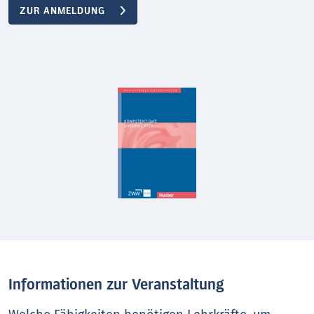
ZUR ANMELDUNG
Informationen zur Veranstaltung