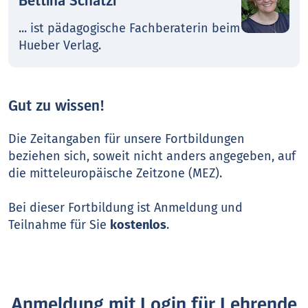
Bettina Schätzl
... ist pädagogische Fachberaterin beim
Hueber Verlag.
Gut zu wissen!
Die Zeitangaben für unsere Fortbildungen
beziehen sich, soweit nicht anders angegeben, auf
die mitteleuropäische Zeitzone (MEZ).
Bei dieser Fortbildung ist Anmeldung und
Teilnahme für Sie
kostenlos
.
Anmeldung mit Login für Lehrende