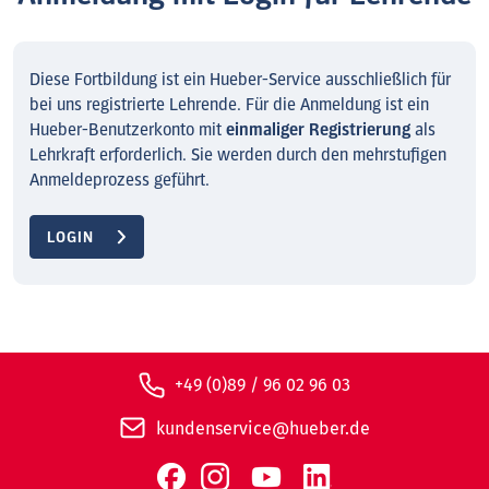
Diese Fortbildung ist ein Hueber-Service ausschließlich für
bei uns registrierte Lehrende. Für die Anmeldung ist ein
Hueber-Benutzerkonto mit
einmaliger Registrierung
als
Lehrkraft erforderlich. Sie werden durch den mehrstufigen
Anmeldeprozess geführt.
LOGIN
+49 (0)89 / 96 02 96 03
kundenservice@hueber.de