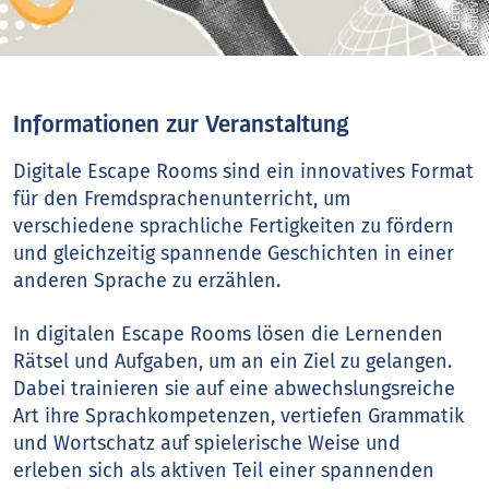
m
h
Informationen zur Veranstaltung
Digitale Escape Rooms sind ein innovatives Format
für den Fremdsprachenunterricht, um
verschiedene sprachliche Fertigkeiten zu fördern
und gleichzeitig spannende Geschichten in einer
anderen Sprache zu erzählen.
In digitalen Escape Rooms lösen die Lernenden
Rätsel und Aufgaben, um an ein Ziel zu gelangen.
Dabei trainieren sie auf eine abwechslungsreiche
Art ihre Sprachkompetenzen, vertiefen Grammatik
und Wortschatz auf spielerische Weise und
erleben sich als aktiven Teil einer spannenden