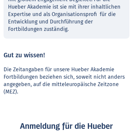
Hueber Akademie ist sie mit ihrer inhaltlichen
Expertise und als Organisationsprofi für die
Entwicklung und Durchführung der
Fortbildungen zuständig.
Gut zu wissen!
Die Zeitangaben für unsere Hueber Akademie
Fortbildungen beziehen sich, soweit nicht anders
angegeben, auf die mitteleuropäische Zeitzone
(MEZ).
Anmeldung für die Hueber