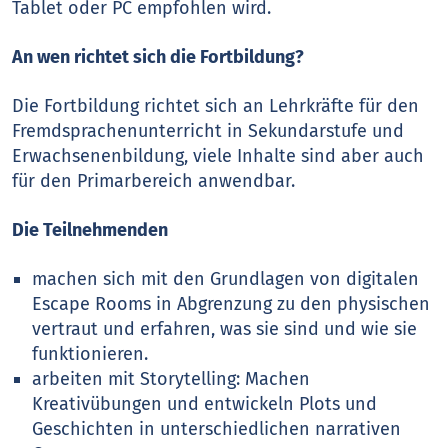
Tablet oder PC empfohlen wird.
An wen richtet sich die Fortbildung?
Die Fortbildung richtet sich an Lehrkräfte für den
Fremdsprachenunterricht in Sekundarstufe und
Erwachsenenbildung, viele Inhalte sind aber auch
für den Primarbereich anwendbar.
Die Teilnehmenden
machen sich mit den Grundlagen von digitalen
Escape Rooms in Abgrenzung zu den physischen
vertraut und erfahren, was sie sind und wie sie
funktionieren.
arbeiten mit Storytelling: Machen
Kreativübungen und entwickeln Plots und
Geschichten in unterschiedlichen narrativen