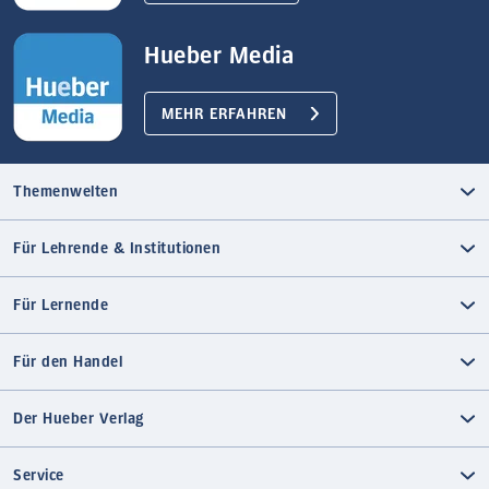
Hueber Media
MEHR ERFAHREN
Themenwelten
Für Lehrende & Institutionen
Für Lernende
Für den Handel
Der Hueber Verlag
Service