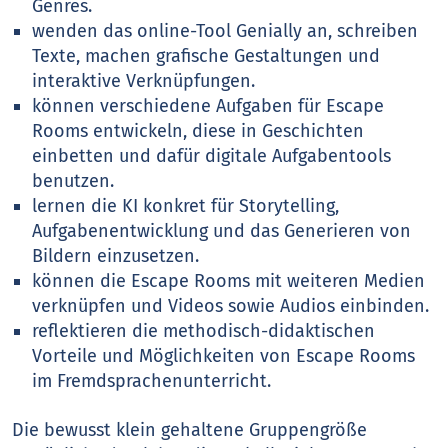
Genres.
wenden das online-Tool Genially an, schreiben
Texte, machen grafische Gestaltungen und
interaktive Verknüpfungen.
können verschiedene Aufgaben für Escape
Rooms entwickeln, diese in Geschichten
einbetten und dafür digitale Aufgabentools
benutzen.
lernen die KI konkret für Storytelling,
Aufgabenentwicklung und das Generieren von
Bildern einzusetzen.
können die Escape Rooms mit weiteren Medien
verknüpfen und Videos sowie Audios einbinden.
reflektieren die methodisch-didaktischen
Vorteile und Möglichkeiten von Escape Rooms
im Fremdsprachenunterricht.
Die bewusst klein gehaltene Gruppengröße