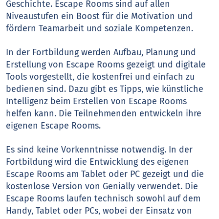
Geschichte. Escape Rooms sind auf allen
Niveaustufen ein Boost für die Motivation und
fördern Teamarbeit und soziale Kompetenzen.
In der Fortbildung werden Aufbau, Planung und
Erstellung von Escape Rooms gezeigt und digitale
Tools vorgestellt, die kostenfrei und einfach zu
bedienen sind. Dazu gibt es Tipps, wie künstliche
Intelligenz beim Erstellen von Escape Rooms
helfen kann. Die Teilnehmenden entwickeln ihre
eigenen Escape Rooms.
Es sind keine Vorkenntnisse notwendig. In der
Fortbildung wird die Entwicklung des eigenen
Escape Rooms am Tablet oder PC gezeigt und die
kostenlose Version von Genially verwendet. Die
Escape Rooms laufen technisch sowohl auf dem
Handy, Tablet oder PCs, wobei der Einsatz von