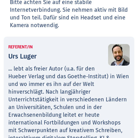
Bitte achten Sie auf eine stabile
Internetverbindung. Sie nehmen aktiv mit Bild
und Ton teil. Dafür sind ein Headset und eine
Kamera notwendig.
REFERENT/IN
Urs Luger
... lebt als freier Autor (u.a. für den
Hueber Verlag und das Goethe-Institut) in Wien
und wo immer es ihn auf der Welt
hinverschlägt. Nach langjähriger
Unterrichtstätigkeit in verschiedenen Ländern
an Universitäten, Schulen und in der
Erwachsenenbildung leitet er heute
international Fortbildungen und Workshops
mit Schwerpunkten auf kreativem Schreiben,