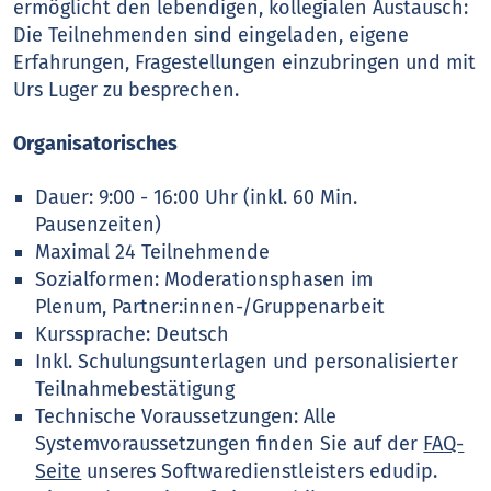
ermöglicht den lebendigen, kollegialen Austausch:
Die Teilnehmenden sind eingeladen, eigene
Erfahrungen, Fragestellungen einzubringen und mit
Urs Luger zu besprechen.
Organisatorisches
Dauer: 9:00 - 16:00 Uhr (inkl. 60 Min.
Pausenzeiten)
Maximal 24 Teilnehmende
Sozialformen: Moderationsphasen im
Plenum, Partner:innen-/Gruppenarbeit
Kurssprache: Deutsch
Inkl. Schulungsunterlagen und personalisierter
Teilnahmebestätigung
Technische Voraussetzungen: Alle
Systemvoraussetzungen finden Sie auf der
FAQ-
Seite
unseres Softwaredienstleisters edudip.