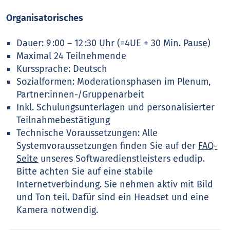
Organisatorisches
Dauer: 9 :00 – 12 :30 Uhr (=4UE + 30 Min. Pause)
Maximal 24 Teilnehmende
Kurssprache: Deutsch
Sozialformen: Moderationsphasen im Plenum,
Partner:innen-/Gruppenarbeit
Inkl. Schulungsunterlagen und personalisierter
Teilnahmebestätigung
Technische Voraussetzungen: Alle
Systemvoraussetzungen finden Sie auf der
FAQ-
Seite
unseres Softwaredienstleisters edudip.
Bitte achten Sie auf eine stabile
Internetverbindung. Sie nehmen aktiv mit Bild
und Ton teil. Dafür sind ein Headset und eine
Kamera notwendig.