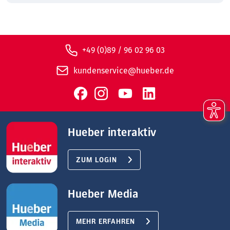
+49 (0)89 / 96 02 96 03
kundenservice@hueber.de
Hueber interaktiv
ZUM LOGIN
Hueber Media
MEHR ERFAHREN