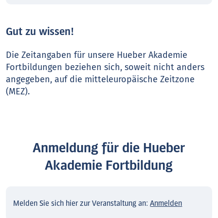
Gut zu wissen!
Die Zeitangaben für unsere Hueber Akademie
Fortbildungen beziehen sich, soweit nicht anders
angegeben, auf die mitteleuropäische Zeitzone
(MEZ).
Anmeldung für die Hueber
Akademie Fortbildung
Melden Sie sich hier zur Veranstaltung an:
Anmelden