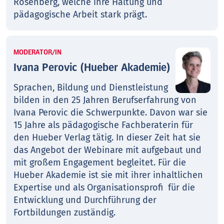
Rosenberg, welche ihre Haltung und
pädagogische Arbeit stark prägt.
MODERATOR/IN
Ivana Perovic (Hueber Akademie)
Sprachen, Bildung und Dienstleistung
bilden in den 25 Jahren Berufserfahrung von
Ivana Perovic die Schwerpunkte. Davon war sie
15 Jahre als pädagogische Fachberaterin für
den Hueber Verlag tätig. In dieser Zeit hat sie
das Angebot der Webinare mit aufgebaut und
mit großem Engagement begleitet. Für die
Hueber Akademie ist sie mit ihrer inhaltlichen
Expertise und als Organisationsprofi für die
Entwicklung und Durchführung der
Fortbildungen zuständig.