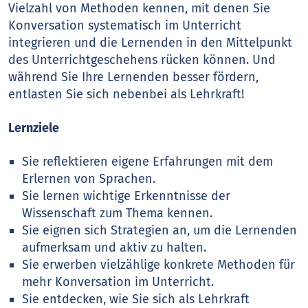
Vielzahl von Methoden kennen, mit denen Sie
Konversation systematisch im Unterricht
integrieren und die Lernenden in den Mittelpunkt
des Unterrichtgeschehens rücken können. Und
während Sie Ihre Lernenden besser fördern,
entlasten Sie sich nebenbei als Lehrkraft!
Lernziele
Sie reflektieren eigene Erfahrungen mit dem
Erlernen von Sprachen.
Sie lernen wichtige Erkenntnisse der
Wissenschaft zum Thema kennen.
Sie eignen sich Strategien an, um die Lernenden
aufmerksam und aktiv zu halten.
Sie erwerben vielzählige konkrete Methoden für
mehr Konversation im Unterricht.
Sie entdecken, wie Sie sich als Lehrkraft