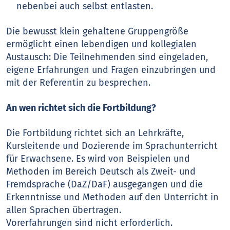
nebenbei auch selbst entlasten.
Die bewusst klein gehaltene Gruppengröße
ermöglicht einen lebendigen und kollegialen
Austausch: Die Teilnehmenden sind eingeladen,
eigene Erfahrungen und Fragen einzubringen und
mit der Referentin zu besprechen.
An wen richtet sich die Fortbildung?
Die Fortbildung richtet sich an Lehrkräfte,
Kursleitende und Dozierende im Sprachunterricht
für Erwachsene. Es wird von Beispielen und
Methoden im Bereich Deutsch als Zweit- und
Fremdsprache (DaZ/DaF) ausgegangen und die
Erkenntnisse und Methoden auf den Unterricht in
allen Sprachen übertragen.
Vorerfahrungen sind nicht erforderlich.