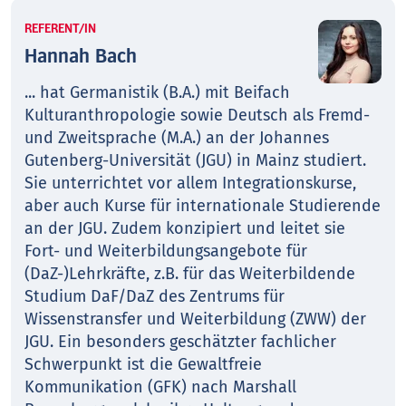
REFERENT/IN
Hannah Bach
... hat Germanistik (B.A.) mit Beifach
Kulturanthropologie sowie Deutsch als Fremd-
und Zweitsprache (M.A.) an der Johannes
Gutenberg-Universität (JGU) in Mainz studiert.
Sie unterrichtet vor allem Integrationskurse,
aber auch Kurse für internationale Studierende
an der JGU. Zudem konzipiert und leitet sie
Fort- und Weiterbildungsangebote für
(DaZ-)Lehrkräfte, z.B. für das Weiterbildende
Studium DaF/DaZ des Zentrums für
Wissenstransfer und Weiterbildung (ZWW) der
JGU. Ein besonders geschätzter fachlicher
Schwerpunkt ist die Gewaltfreie
Kommunikation (GFK) nach Marshall