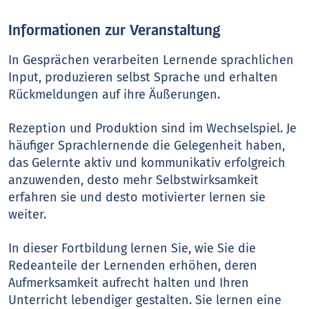
Informationen zur Veranstaltung
In Gesprächen verarbeiten Lernende sprachlichen
Input, produzieren selbst Sprache und erhalten
Rückmeldungen auf ihre Äußerungen.
Rezeption und Produktion sind im Wechselspiel. Je
häufiger Sprachlernende die Gelegenheit haben,
das Gelernte aktiv und kommunikativ erfolgreich
anzuwenden, desto mehr Selbstwirksamkeit
erfahren sie und desto motivierter lernen sie
weiter.
In dieser Fortbildung lernen Sie, wie Sie die
Redeanteile der Lernenden erhöhen, deren
Aufmerksamkeit aufrecht halten und Ihren
Unterricht lebendiger gestalten. Sie lernen eine