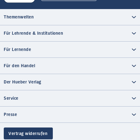
Themenwelten
Für Lehrende & Institutionen
Für Lernende
Für den Handel
Der Hueber Verlag
Service
Presse
Vertrag widerrufen