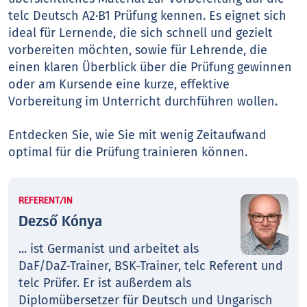
telc Deutsch A2·B1 Prüfung kennen. Es eignet sich
ideal für Lernende, die sich schnell und gezielt
vorbereiten möchten, sowie für Lehrende, die
einen klaren Überblick über die Prüfung gewinnen
oder am Kursende eine kurze, effektive
Vorbereitung im Unterricht durchführen wollen.
Entdecken Sie, wie Sie mit wenig Zeitaufwand
optimal für die Prüfung trainieren können.
REFERENT/IN
Dezső Kónya
... ist Germanist und arbeitet als
DaF/DaZ-Trainer, BSK-Trainer, telc Referent und
telc Prüfer. Er ist außerdem als
Diplomübersetzer für Deutsch und Ungarisch