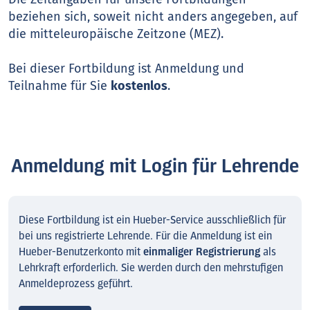
beziehen sich, soweit nicht anders angegeben, auf
die mitteleuropäische Zeitzone (MEZ).
Bei dieser Fortbildung ist Anmeldung und
Teilnahme für Sie
kostenlos
.
Anmeldung mit Login für Lehrende
Diese Fortbildung ist ein Hueber-Service ausschließlich für
bei uns registrierte Lehrende. Für die Anmeldung ist ein
Hueber-Benutzerkonto mit
einmaliger Registrierung
als
Lehrkraft erforderlich. Sie werden durch den mehrstufigen
Anmeldeprozess geführt.