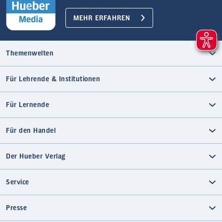
MEHR ERFAHREN
Themenwelten
Für Lehrende & Institutionen
Für Lernende
Für den Handel
Der Hueber Verlag
Service
Presse