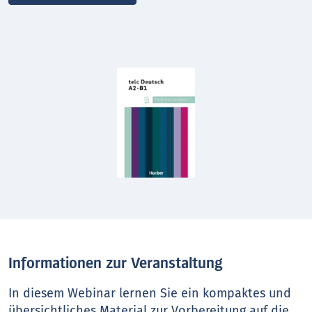
Informationen zur Veranstaltung
In diesem Webinar lernen Sie ein kompaktes und
übersichtliches Material zur Vorbereitung auf die