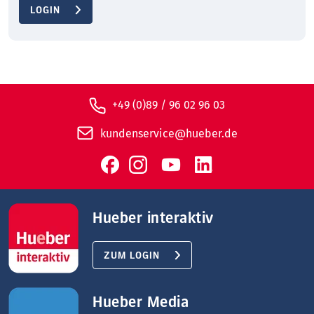
LOGIN
+49 (0)89 / 96 02 96 03
kundenservice@hueber.de
Hueber interaktiv
ZUM LOGIN
Hueber Media