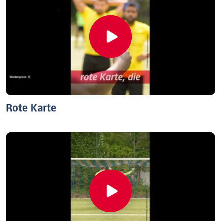
Rote Karte