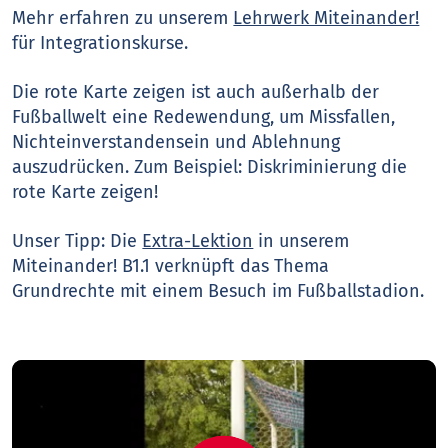
Mehr erfahren zu unserem
Lehrwerk Miteinander!
für Integrationskurse.
Die rote Karte zeigen ist auch außerhalb der
Fußballwelt eine Redewendung, um Missfallen,
Nichteinverstandensein und Ablehnung
auszudrücken. Zum Beispiel: Diskriminierung die
rote Karte zeigen!
Unser Tipp: Die
Extra-Lektion
in unserem
Miteinander! B1.1 verknüpft das Thema
Grundrechte mit einem Besuch im Fußballstadion.