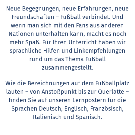
Neue Begegnungen, neue Erfahrungen, neue
Freundschaften – Fußball verbindet. Und
wenn man sich mit den Fans aus anderen
Nationen unterhalten kann, macht es noch
mehr Spaß. Für Ihren Unterricht haben wir
sprachliche Hilfen und Linkempfehlungen
rund um das Thema Fußball
zusammengestellt.
Wie die Bezeichnungen auf dem Fußballplatz
lauten – von Anstoßpunkt bis zur Querlatte –
finden Sie auf unseren Lernpostern für die
Sprachen Deutsch, Englisch, Französisch,
Italienisch und Spanisch.