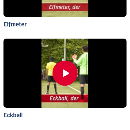
Elfmeter
Eckball