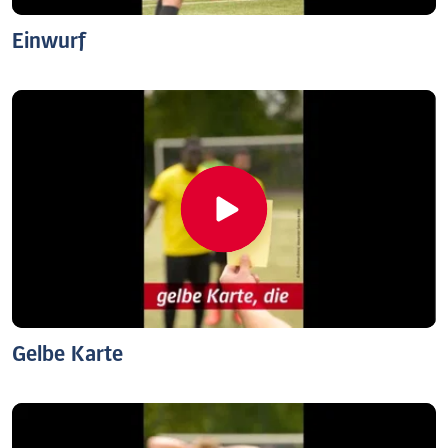
Einwurf
Gelbe Karte