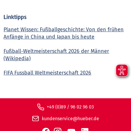
Linktipps
Planet Wissen: Fußballgeschichte: Von den frühen
Anfänge in China und Japan bis heute
Fußball-Weltmeisterschaft 2026 der Männer
(Wikipedia)
FIFA Fussball Weltmeisterschaft 2026
+49 (0)89 / 96 02 96 03
kundenservice@hueber.de