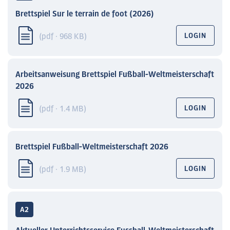
Brettspiel Sur le terrain de foot (2026)
(pdf · 968 KB)
LOGIN
Arbeitsanweisung Brettspiel Fußball-Weltmeisterschaft
2026
(pdf · 1.4 MB)
LOGIN
Brettspiel Fußball-Weltmeisterschaft 2026
(pdf · 1.9 MB)
LOGIN
A2