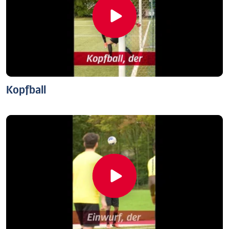
Kopfball