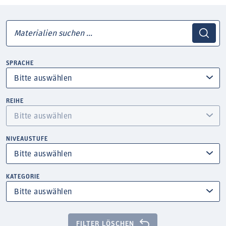
SPRACHE
REIHE
NIVEAUSTUFE
KATEGORIE
FILTER LÖSCHEN