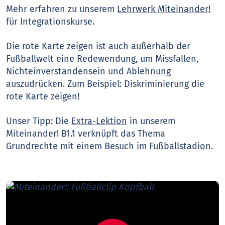
Mehr erfahren zu unserem
Lehrwerk Miteinander!
für Integrationskurse.
Die rote Karte zeigen ist auch außerhalb der
Fußballwelt eine Redewendung, um Missfallen,
Nichteinverstandensein und Ablehnung
auszudrücken. Zum Beispiel: Diskriminierung die
rote Karte zeigen!
Unser Tipp: Die
Extra-Lektion
in unserem
Miteinander! B1.1 verknüpft das Thema
Grundrechte mit einem Besuch im Fußballstadion.