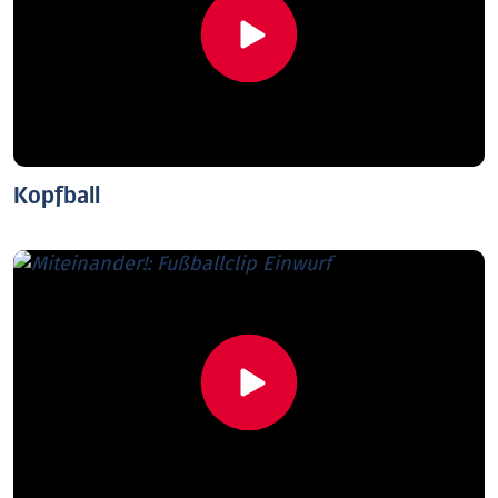
Kopfball