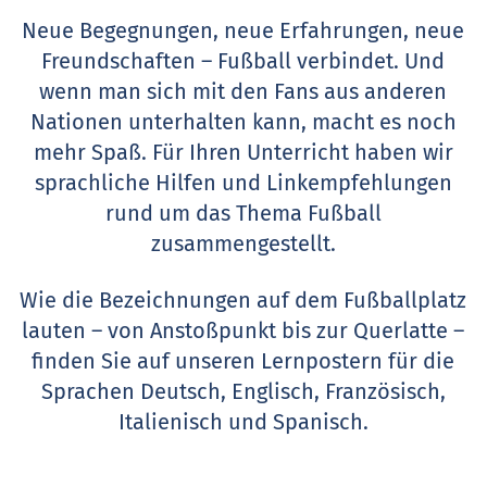
Neue Begegnungen, neue Erfahrungen, neue
Freundschaften – Fußball verbindet. Und
wenn man sich mit den Fans aus anderen
Nationen unterhalten kann, macht es noch
mehr Spaß. Für Ihren Unterricht haben wir
sprachliche Hilfen und Linkempfehlungen
rund um das Thema Fußball
zusammengestellt.
Wie die Bezeichnungen auf dem Fußballplatz
lauten – von Anstoßpunkt bis zur Querlatte –
finden Sie auf unseren Lernpostern für die
Sprachen Deutsch, Englisch, Französisch,
Italienisch und Spanisch.