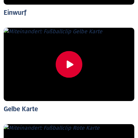
Einwurf
Gelbe Karte