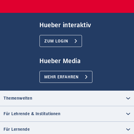
Hueber interaktiv
ZUM LOGIN
Hueber Media
MEHR ERFAHREN
Themenwelten
Für Lehrende & Institutionen
Für Lernende