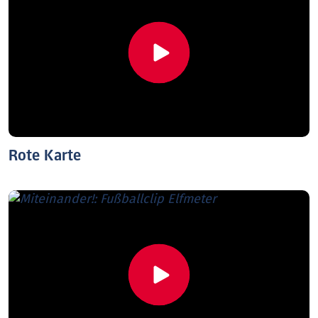
Rote Karte