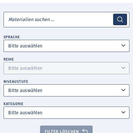
SPRACHE
REIHE
NIVEAUSTUFE
KATEGORIE
FILTER LÖSCHEN