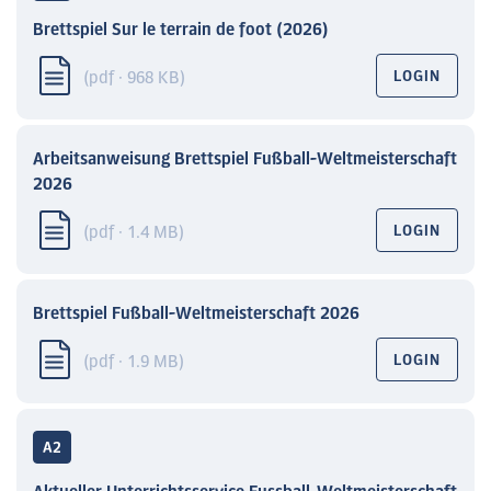
Brettspiel Sur le terrain de foot (2026)
(pdf · 968 KB)
LOGIN
Arbeitsanweisung Brettspiel Fußball-Weltmeisterschaft
2026
(pdf · 1.4 MB)
LOGIN
Brettspiel Fußball-Weltmeisterschaft 2026
(pdf · 1.9 MB)
LOGIN
A2