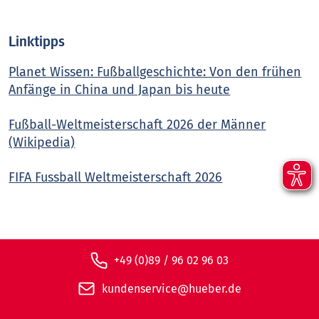
Linktipps
Planet Wissen: Fußballgeschichte: Von den frühen
Anfänge in China und Japan bis heute
Fußball-Weltmeisterschaft 2026 der Männer
(Wikipedia)
FIFA Fussball Weltmeisterschaft 2026
+49 (0)89 / 96 02 96 03
kundenservice@hueber.de