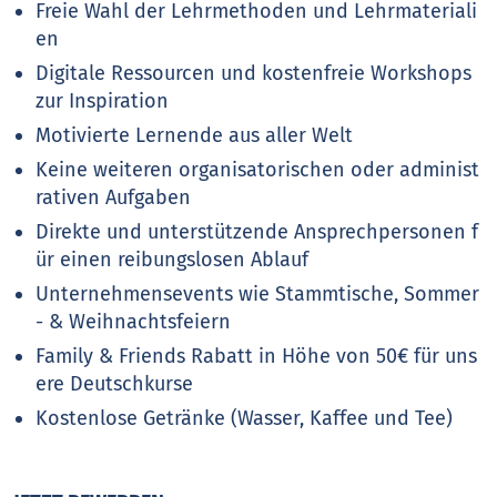
Freie Wahl der Lehrmethoden und Lehrmateriali
en
Digitale Ressourcen und kostenfreie Workshops
zur Inspiration
Motivierte Lernende aus aller Welt
Keine weiteren organisatorischen oder administ
rativen Aufgaben
Direkte und unterstützende Ansprechpersonen f
ür einen reibungslosen Ablauf
Unternehmensevents wie Stammtische, Sommer
- & Weihnachtsfeiern
Family & Friends Rabatt in Höhe von 50€ für uns
ere Deutschkurse
Kostenlose Getränke (Wasser, Kaffee und Tee)