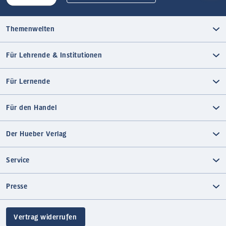
Themenwelten
Für Lehrende & Institutionen
Für Lernende
Für den Handel
Der Hueber Verlag
Service
Presse
Vertrag widerrufen