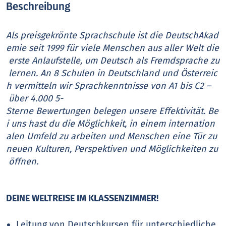
Beschreibung
Als preisgekrönte Sprachschule ist die DeutschAkad
emie seit 1999 für viele Menschen aus aller Welt die
erste Anlaufstelle, um Deutsch als Fremdsprache zu
lernen. An 8 Schulen in Deutschland und Österreic
h vermitteln wir Sprachkenntnisse von A1 bis C2 –
über 4.000 5-
Sterne Bewertungen belegen unsere Effektivität. Be
i uns hast du die Möglichkeit, in einem internation
alen Umfeld zu arbeiten und Menschen eine Tür zu
neuen Kulturen, Perspektiven und Möglichkeiten zu
öffnen.
DEINE WELTREISE IM KLASSENZIMMER!
Leitung von Deutschkursen für unterschiedliche