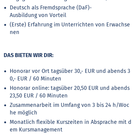
Deutsch als Fremdsprache (DaF)-
Ausbildung von Vorteil
(Erste) Erfahrung im Unterrichten von Erwachse
nen
DAS BIETEN WIR DIR:
Honorar vor Ort tagsüber 30,- EUR und abends 3
0,- EUR / 60 Minuten
Honorar online: tagsüber 20,50 EUR und abends
23,50 EUR / 60 Minuten
Zusammenarbeit im Umfang von 3 bis 24 h/Woc
he möglich
Monatlich flexible Kurszeiten in Absprache mit d
em Kursmanagement