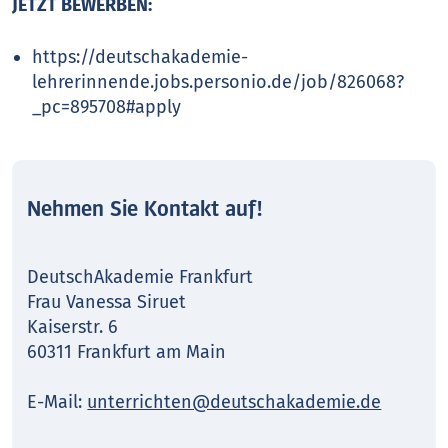
JETZT BEWERBEN:
https://deutschakademie-
lehrerinnende.jobs.personio.de/job/826068?
_pc=895708#apply
Nehmen Sie Kontakt auf!
DeutschAkademie Frankfurt
Frau Vanessa Siruet
Kaiserstr. 6
60311 Frankfurt am Main
E-Mail:
unterrichten@deutschakademie.de