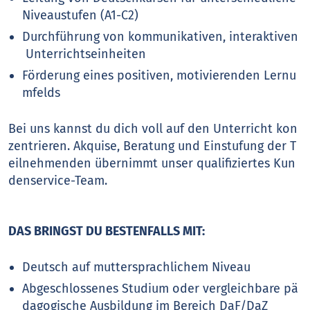
Niveaustufen (A1-C2)
Durchführung von kommunikativen, interaktiven
Unterrichtseinheiten
Förderung eines positiven, motivierenden Lernu
mfelds
Bei uns kannst du dich voll auf den Unterricht kon
zentrieren. Akquise, Beratung und Einstufung der T
eilnehmenden übernimmt unser qualifiziertes Kun
denservice-Team.
DAS BRINGST DU BESTENFALLS MIT:
Deutsch auf muttersprachlichem Niveau
Abgeschlossenes Studium oder vergleichbare pä
dagogische Ausbildung im Bereich DaF/DaZ