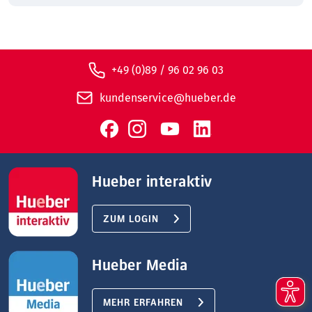
+49 (0)89 / 96 02 96 03
kundenservice@hueber.de
Hueber interaktiv
ZUM LOGIN
Hueber Media
MEHR ERFAHREN