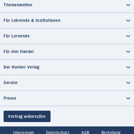
Themenwelten
Für Lehrende & Institutionen
Für Lernende
Für den Handel
Der Hueber Verlag
Service
Presse
Vertrag widerrufen
Impressum
Datenschutz
AGB
Bestellung