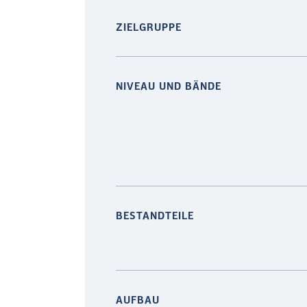
ZIELGRUPPE
NIVEAU UND BÄNDE
BESTANDTEILE
AUFBAU