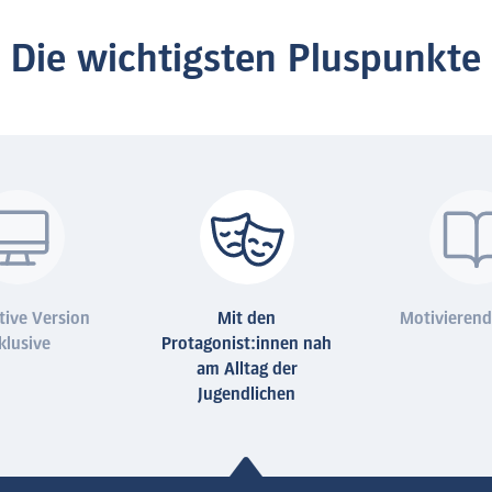
Die wichtigsten Pluspunkte
tive Version
Mit den
Motivierend
klusive
Protagonist:innen nah
am Alltag der
Jugendlichen