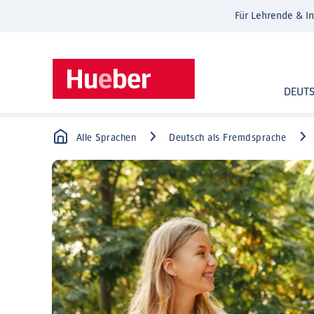
Für Lehrende & In
DEUT
Alle Sprachen
Deutsch als Fremdsprache