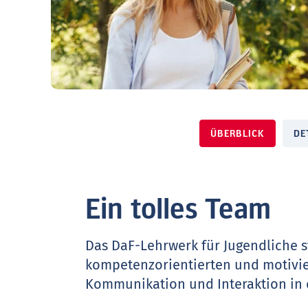
ÜBERBLICK
DE
Ein tolles Team
Das DaF-Lehrwerk für Jugendliche st
kompetenzorientierten und motivie
Kommunikation und Interaktion in 