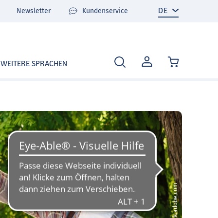
Newsletter
Kundenservice
MEIN
WEITERE SPRACHEN
KONTO