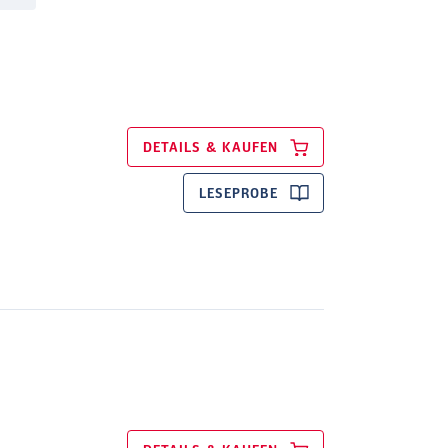
DETAILS & KAUFEN
LESEPROBE