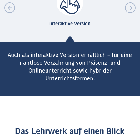
interaktive Version
Auch als interaktive Version erhältlich – für eine
nahtlose Verzahnung von Präsenz- und
Onlineunterricht sowie hybrider
Unterrichtsformen!
Das Lehrwerk auf einen Blick