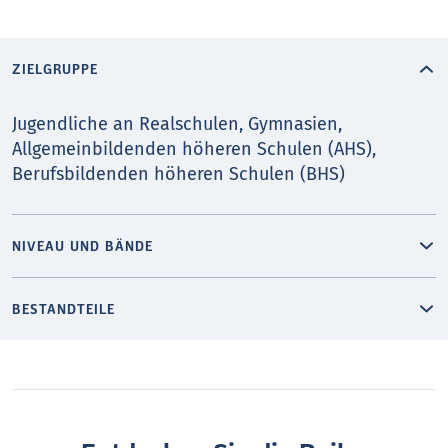
ZIELGRUPPE
Jugendliche an Realschulen, Gymnasien,
Allgemeinbildenden höheren Schulen (AHS),
Berufsbildenden höheren Schulen (BHS)
NIVEAU UND BÄNDE
BESTANDTEILE