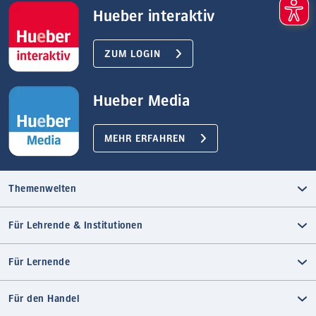
Hueber interaktiv
ZUM LOGIN
Hueber Media
MEHR ERFAHREN
Themenwelten
Für Lehrende & Institutionen
Für Lernende
Für den Handel