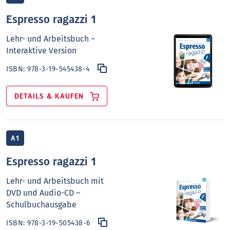
Espresso ragazzi 1
Lehr- und Arbeitsbuch –
Interaktive Version
ISBN:
978-3-19-545438-4
DETAILS & KAUFEN
A1
Espresso ragazzi 1
Lehr- und Arbeitsbuch mit
DVD und Audio-CD –
Schulbuchausgabe
ISBN:
978-3-19-505438-6