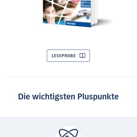
LESEPROBE
Die wichtigsten Pluspunkte