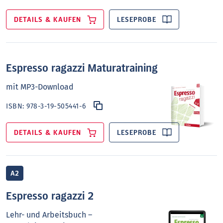
DETAILS & KAUFEN
LESEPROBE
Espresso ragazzi Maturatraining
mit MP3-Download
ISBN:
978-3-19-505441-6
DETAILS & KAUFEN
LESEPROBE
A2
Espresso ragazzi 2
Lehr- und Arbeitsbuch –