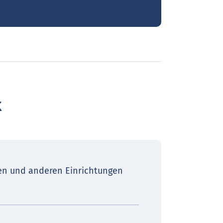
k
en und anderen Einrichtungen