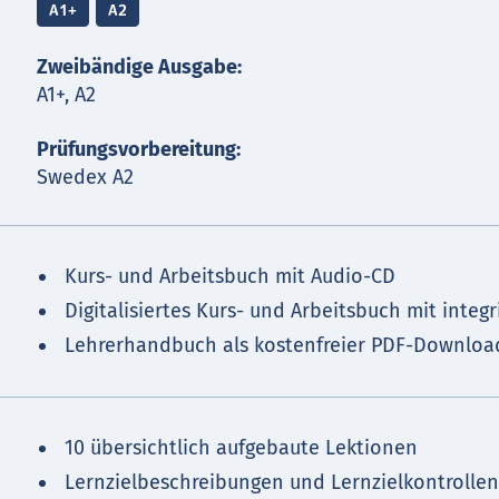
A1+
A2
Zweibändige Ausgabe:
A1+, A2
Prüfungsvorbereitung:
Swedex A2
Kurs- und Arbeitsbuch mit Audio-CD
Digitalisiertes Kurs- und Arbeitsbuch mit integ
Lehrerhandbuch als kostenfreier PDF-Downloa
10 übersichtlich aufgebaute Lektionen
Lernzielbeschreibungen und Lernzielkontrollen