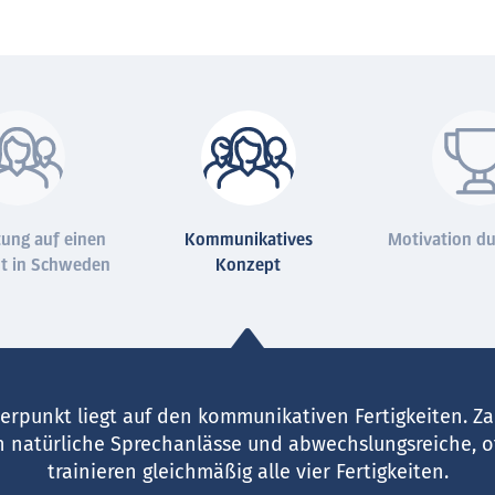
tung auf einen
Kommunikatives
Motivation du
lt in Schweden
Konzept
rpunkt liegt auf den kommunikativen Fertigkeiten. Za
n natürliche Sprechanlässe und abwechslungsreiche, o
trainieren gleichmäßig alle vier Fertigkeiten.