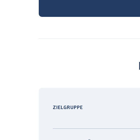
ZIELGRUPPE