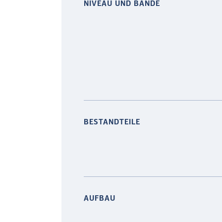
NIVEAU UND BÄNDE
BESTANDTEILE
AUFBAU