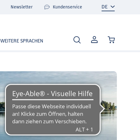
Newsletter
Kundenservice
MEIN
WEITERE SPRACHEN
KONTO