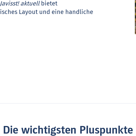
Javisst! aktuell
bietet
frisches Layout und eine handliche
Die wichtigsten Pluspunkte