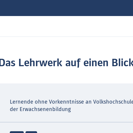
Das Lehrwerk auf einen Blic
Lernende ohne Vorkenntnisse an Volkshochschul
der Erwachsenenbildung