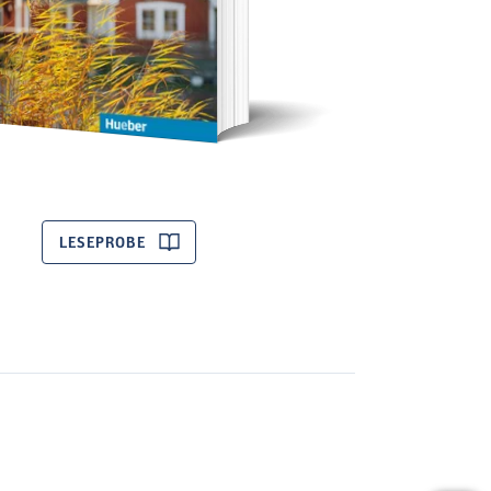
LESEPROBE