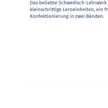
Das beliebte Schwedisch-Lehrwerk
kleinschrittige Lerneinheiten, ein 
Konfektionierung in zwei Bänden.