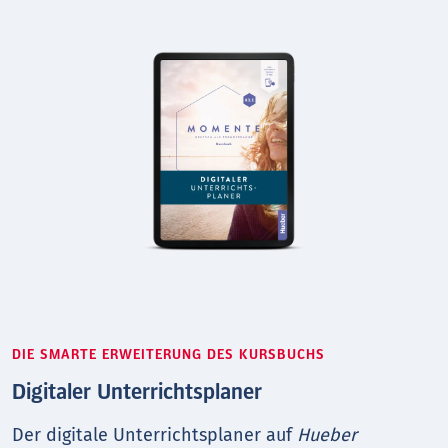
DIE SMARTE ERWEITERUNG DES KURSBUCHS
Digitaler Unterrichtsplaner
Der digitale Unterrichtsplaner auf
Hueber