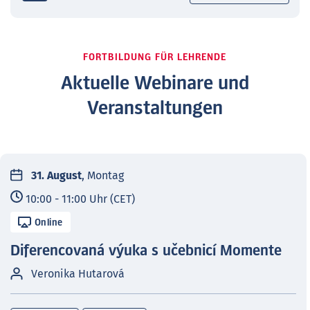
FORTBILDUNG FÜR LEHRENDE
Aktuelle Webinare und
Veranstaltungen
31. August
, Montag
10:00 - 11:00 Uhr (CET)
Online
Diferencovaná výuka s učebnicí Momente
Veronika Hutarová