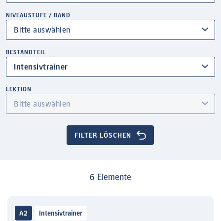
NIVEAUSTUFE / BAND
BESTANDTEIL
Intensivtrainer
LEKTION
FILTER LÖSCHEN
6 Elemente
A2
Intensivtrainer