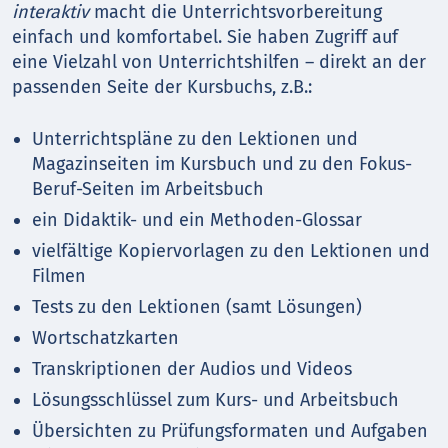
interaktiv
macht die Unterrichtsvorbereitung
einfach und komfortabel. Sie haben Zugriff auf
eine Vielzahl von Unterrichtshilfen – direkt an der
passenden Seite der Kursbuchs, z.B.:
Unterrichtspläne zu den Lektionen und
Magazinseiten im Kursbuch und zu den Fokus-
Beruf-Seiten im Arbeitsbuch
ein Didaktik- und ein Methoden-Glossar
vielfältige Kopiervorlagen zu den Lektionen und
Filmen
Tests zu den Lektionen (samt Lösungen)
Wortschatzkarten
Transkriptionen der Audios und Videos
Lösungsschlüssel zum Kurs- und Arbeitsbuch
Übersichten zu Prüfungsformaten und Aufgaben