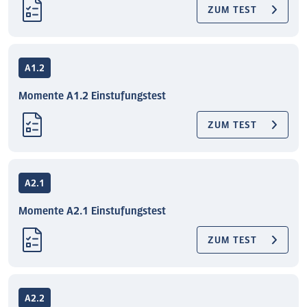
ZUM TEST
A1.2
Momente A1.2 Einstufungstest
ZUM TEST
A2.1
Momente A2.1 Einstufungstest
ZUM TEST
A2.2