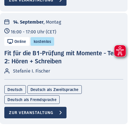
ZUR VERANSTALTUNG
14. September
, Montag
16:00 - 17:00 Uhr (CET)
Online
kostenlos
Fit für die B1-Prüfung mit Momente - Teil
2: Hören + Schreiben
Stefanie I. Fischer
Deutsch
Deutsch als Zweitsprache
Deutsch als Fremdsprache
ZUR VERANSTALTUNG