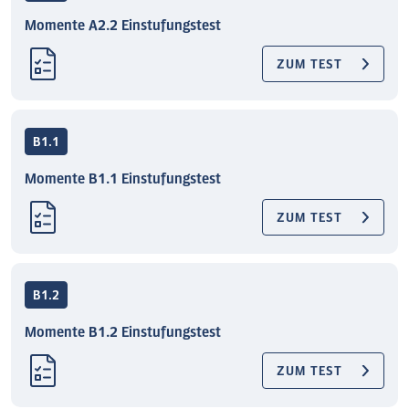
Momente A2.2 Einstufungstest
ZUM TEST
B1.1
Momente B1.1 Einstufungstest
ZUM TEST
B1.2
Momente B1.2 Einstufungstest
ZUM TEST