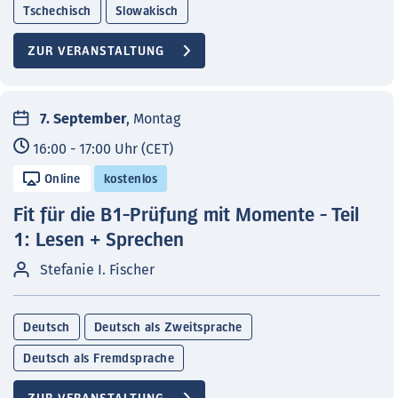
Tschechisch
Slowakisch
ZUR VERANSTALTUNG
7. September
, Montag
16:00 - 17:00 Uhr (CET)
Online
kostenlos
Fit für die B1-Prüfung mit Momente - Teil
1: Lesen + Sprechen
Stefanie I. Fischer
Deutsch
Deutsch als Zweitsprache
Deutsch als Fremdsprache