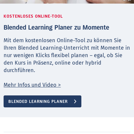
KOSTENLOSES ONLINE-TOOL
Blended Learning Planer zu Momente
Mit dem kostenlosen Online-Tool zu können Sie
Ihren Blended Learning-Unterricht mit Momente in
nur wenigen Klicks flexibel planen – egal, ob Sie
den Kurs in Präsenz, online oder hybrid
durchführen.
Mehr Infos und Video >
BLENDED LEARNING PLANER