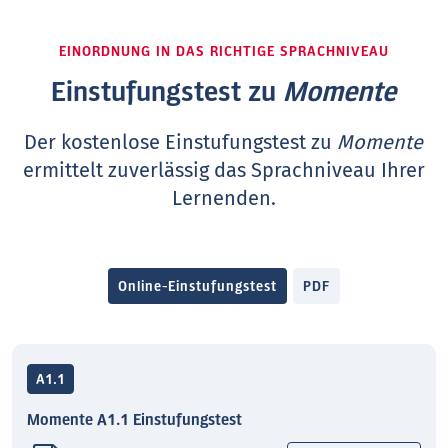
EINORDNUNG IN DAS RICHTIGE SPRACHNIVEAU
Einstufungstest zu
Momente
Der kostenlose Einstufungstest zu
Momente
ermittelt zuverlässig das Sprachniveau Ihrer
Lernenden.
Online-Einstufungstest
PDF
A1.1
Momente A1.1 Einstufungstest