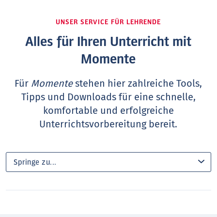
UNSER SERVICE FÜR LEHRENDE
Alles für Ihren Unterricht mit
Momente
Für
Momente
stehen hier zahlreiche Tools,
Tipps und Downloads für eine schnelle,
komfortable und erfolgreiche
Unterrichtsvorbereitung bereit.