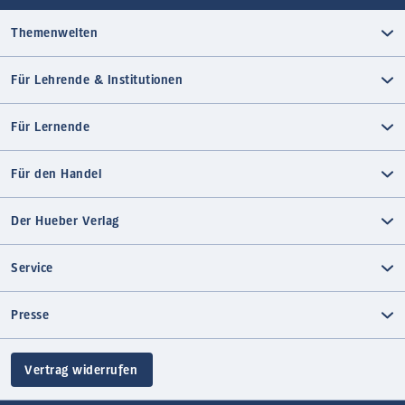
Themenwelten
Für Lehrende & Institutionen
Für Lernende
Für den Handel
Der Hueber Verlag
Service
Presse
Vertrag widerrufen