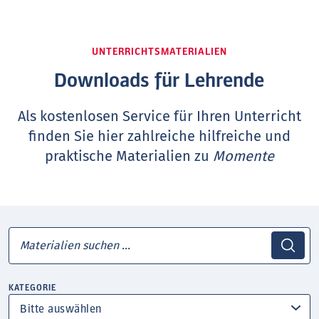
UNTERRICHTSMATERIALIEN
Downloads für Lehrende
Als kostenlosen Service für Ihren Unterricht
finden Sie hier zahlreiche hilfreiche und
praktische Materialien zu
Momente
KATEGORIE