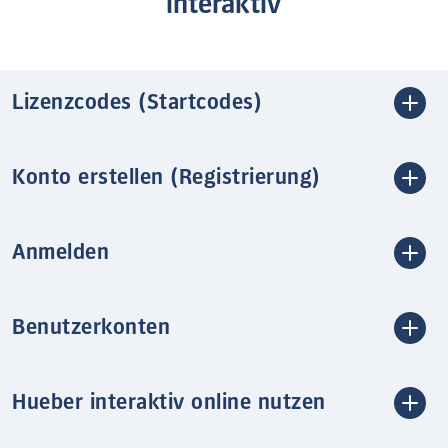
interaktiv
Lizenzcodes (Startcodes)
Konto erstellen (Registrierung)
Anmelden
Benutzerkonten
Hueber interaktiv online nutzen