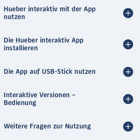
Hueber interaktiv mit der App
nutzen
Die Hueber interaktiv App
installieren
Die App auf USB-Stick nutzen
Interaktive Versionen –
Bedienung
Weitere Fragen zur Nutzung