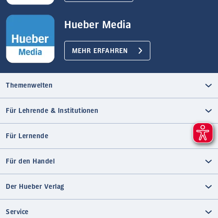
Hueber Media
MEHR ERFAHREN
Themenwelten
Für Lehrende & Institutionen
Für Lernende
Für den Handel
Der Hueber Verlag
Service