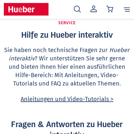
MEIN
KONTO
SERVICE
Hilfe zu Hueber interaktiv
Sie haben noch technische Fragen zur
Hueber
interaktiv
? Wir unterstützen Sie sehr gerne
und bieten Ihnen hier einen ausführlichen
Hilfe-Bereich: Mit Anleitungen, Video-
Tutorials und FAQ zu aktuellen Themen.
Anleitungen und Video-Tutorials >
Fragen & Antworten zu Hueber