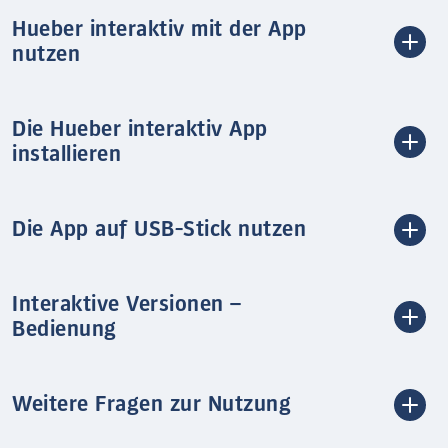
Hueber interaktiv mit der App
nutzen
Die Hueber interaktiv App
installieren
Die App auf USB-Stick nutzen
Interaktive Versionen –
Bedienung
Weitere Fragen zur Nutzung