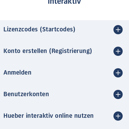
interaktiv
Lizenzcodes (Startcodes)
Konto erstellen (Registrierung)
Anmelden
Benutzerkonten
Hueber interaktiv online nutzen