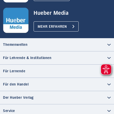
Hueber Media
MEHR ERFAHREN
Themenwelten
Für Lehrende & Institutionen
Für Lernende
Für den Handel
Der Hueber Verlag
Service