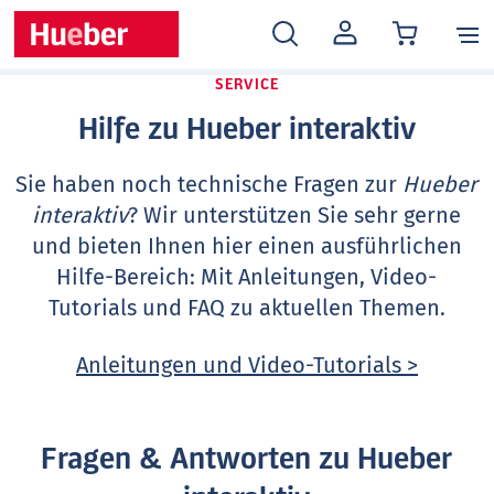
MEIN
KONTO
SERVICE
Hilfe zu Hueber interaktiv
Sie haben noch technische Fragen zur
Hueber
interaktiv
? Wir unterstützen Sie sehr gerne
und bieten Ihnen hier einen ausführlichen
Hilfe-Bereich: Mit Anleitungen, Video-
Tutorials und FAQ zu aktuellen Themen.
Anleitungen und Video-Tutorials >
Fragen & Antworten zu Hueber