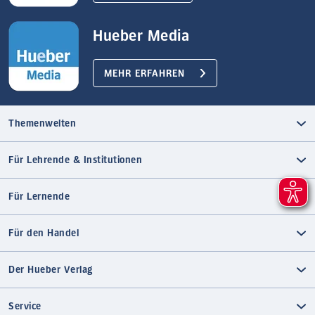
Hueber Media
MEHR ERFAHREN
Themenwelten
Für Lehrende & Institutionen
Für Lernende
Für den Handel
Der Hueber Verlag
Service