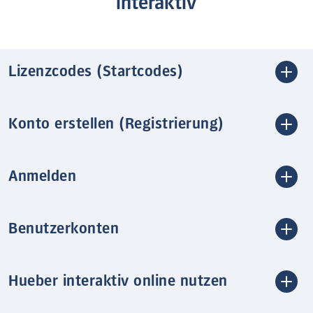
interaktiv
Lizenzcodes (Startcodes)
Konto erstellen (Registrierung)
Anmelden
Benutzerkonten
Hueber interaktiv online nutzen