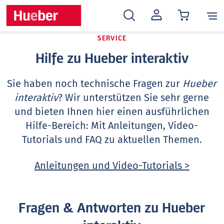
MEIN
KONTO
SERVICE
Hilfe zu Hueber interaktiv
Sie haben noch technische Fragen zur
Hueber
interaktiv
? Wir unterstützen Sie sehr gerne
und bieten Ihnen hier einen ausführlichen
Hilfe-Bereich: Mit Anleitungen, Video-
Tutorials und FAQ zu aktuellen Themen.
Anleitungen und Video-Tutorials >
Fragen & Antworten zu Hueber