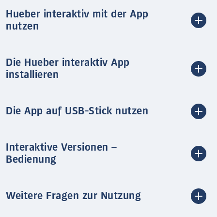
Hueber interaktiv mit der App
nutzen
Die Hueber interaktiv App
installieren
Die App auf USB-Stick nutzen
Interaktive Versionen –
Bedienung
Weitere Fragen zur Nutzung