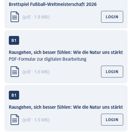
Brettspiel Fußball-Weltmeisterschaft 2026
(pdf · 1.9 MB)
LOGIN
B1
Rausgehen, sich besser fühlen: Wie die Natur uns stärkt
PDF-Formular zur digitalen Bearbeitung
(pdf · 1.6 MB)
LOGIN
B1
Rausgehen, sich besser fühlen: Wie die Natur uns stärkt
(pdf · 1.5 MB)
LOGIN