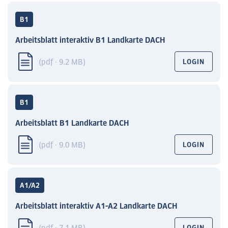
B1
Arbeitsblatt interaktiv B1 Landkarte DACH
(pdf · 9.2 MB)
LOGIN
B1
Arbeitsblatt B1 Landkarte DACH
(pdf · 9.0 MB)
LOGIN
A1/A2
Arbeitsblatt interaktiv A1-A2 Landkarte DACH
LOGIN