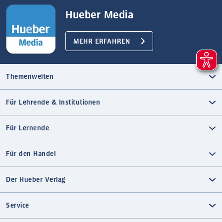
Hueber Media
MEHR ERFAHREN
Themenwelten
Für Lehrende & Institutionen
Für Lernende
Für den Handel
Der Hueber Verlag
Service