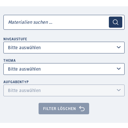
NIVEAUSTUFE
THEMA
AUFGABENTYP
FILTER LÖSCHEN