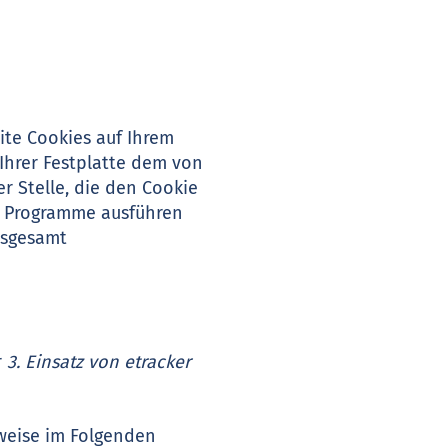
ite Cookies auf Ihrem
 Ihrer Festplatte dem von
 Stelle, die den Cookie
ne Programme ausführen
nsgesamt
r
3. Einsatz von etracker
weise im Folgenden