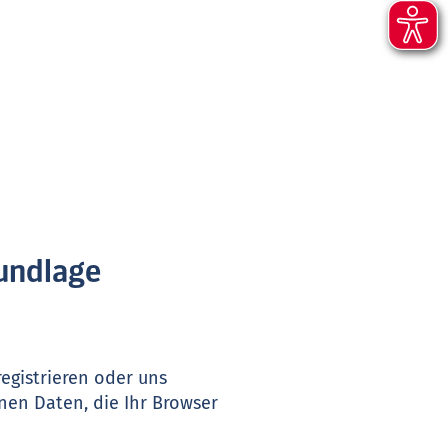
rundlage
egistrieren oder uns
nen Daten, die Ihr Browser