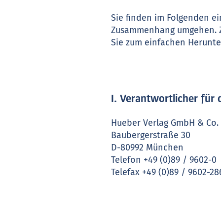
Sie finden im Folgenden e
Zusammenhang umgehen. Zu
Sie zum einfachen Herunte
I. Verantwortlicher fü
Hueber Verlag GmbH & Co. 
Baubergerstraße 30
D-80992 München
Telefon +49 (0)89 / 9602-0
Telefax +49 (0)89 / 9602-28