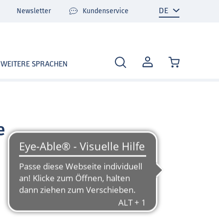
Newsletter
Kundenservice
MEIN
WEITERE SPRACHEN
KONTO
e