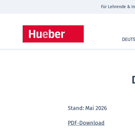
Für Lehrende & In
DEUT
Stand: Mai 2026
PDF-Download