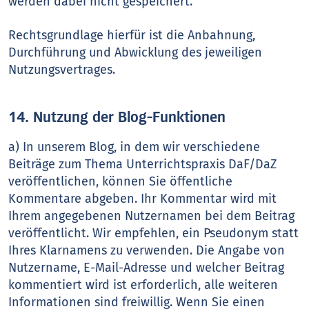
werden dabei nicht gespeichert.
Rechtsgrundlage hierfür ist die Anbahnung,
Durchführung und Abwicklung des jeweiligen
Nutzungsvertrages.
14. Nutzung der Blog-Funktionen
a) In unserem Blog, in dem wir verschiedene
Beiträge zum Thema Unterrichtspraxis DaF/DaZ
veröffentlichen, können Sie öffentliche
Kommentare abgeben. Ihr Kommentar wird mit
Ihrem angegebenen Nutzernamen bei dem Beitrag
veröffentlicht. Wir empfehlen, ein Pseudonym statt
Ihres Klarnamens zu verwenden. Die Angabe von
Nutzername, E-Mail-Adresse und welcher Beitrag
kommentiert wird ist erforderlich, alle weiteren
Informationen sind freiwillig. Wenn Sie einen