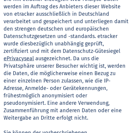
werden im Auftrag des Anbieters dieser Website
von etracker ausschließlich in Deutschland
verarbeitet und gespeichert und unterliegen damit
den strengen deutschen und europäischen
Datenschutzgesetzen und -standards. etracker
wurde diesbezüglich unabhängig geprüft,
zertifiziert und mit dem Datenschutz-Gütesiegel
ePrivacyseal
ausgezeichnet. Da uns die
Privatsphäre unserer Besucher wichtig ist, werden
die Daten, die möglicherweise einen Bezug zu
einer einzelnen Person zulassen, wie die IP-
Adresse, Anmelde- oder Gerätekennungen,
frühestmöglich anonymisiert oder
pseudonymisiert. Eine andere Verwendung,
Zusammenführung mit anderen Daten oder eine
Weitergabe an Dritte erfolgt nicht.
Sie können der vorbeschriebenen