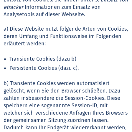
etracker
Informationen zum Einsatz von
Analysetools auf dieser Webseite.
a) Diese Website nutzt folgende Arten von Cookies,
deren Umfang und Funktionsweise im Folgenden
erläutert werden:
Transiente Cookies (dazu b)
Persistente Cookies (dazu c).
b) Transiente Cookies werden automatisiert
gelöscht, wenn Sie den Browser schließen. Dazu
zählen insbesondere die Session-Cookies. Diese
speichern eine sogenannte Session-ID, mit
welcher sich verschiedene Anfragen Ihres Browsers
der gemeinsamen Sitzung zuordnen lassen.
Dadurch kann Ihr Endgerät wiedererkannt werden,