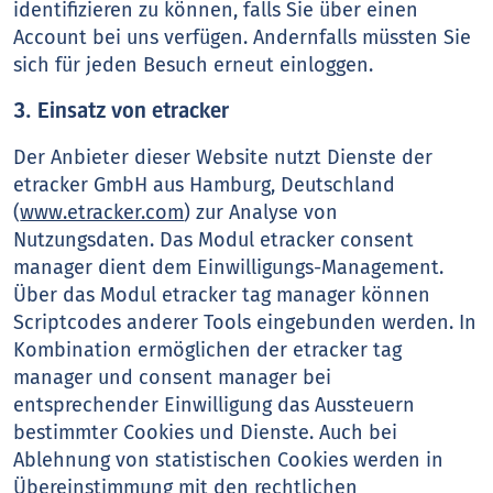
identifizieren zu können, falls Sie über einen
Account bei uns verfügen. Andernfalls müssten Sie
sich für jeden Besuch erneut einloggen.
3. Einsatz von etracker
Der Anbieter dieser Website nutzt Dienste der
etracker GmbH aus Hamburg, Deutschland
(
www.etracker.com
) zur Analyse von
Nutzungsdaten. Das Modul etracker consent
manager dient dem Einwilligungs-Management.
Über das Modul etracker tag manager können
Scriptcodes anderer Tools eingebunden werden. In
Kombination ermöglichen der etracker tag
manager und consent manager bei
entsprechender Einwilligung das Aussteuern
bestimmter Cookies und Dienste. Auch bei
Ablehnung von statistischen Cookies werden in
Übereinstimmung mit den rechtlichen