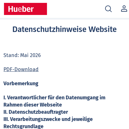
MEIN
KONT
Datenschutzhinweise Website
Stand: Mai 2026
PDF-Download
Vorbemerkung
I. Verantwortlicher für den Datenumgang im
Rahmen dieser Webseite
II. Datenschutzbeauftragter
III. Verarbeitungszwecke und jeweilige
Rechtsgrundlage