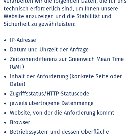
verarbeiten wir die folgenden Daten, die für uns
technisch erforderlich sind, um Ihnen unsere
Website anzuzeigen und die Stabilität und
Sicherheit zu gewährleisten:
IP-Adresse
Datum und Uhrzeit der Anfrage
Zeitzonendifferenz zur Greenwich Mean Time
(GMT)
Inhalt der Anforderung (konkrete Seite oder
Datei)
Zugriffsstatus/HTTP-Statuscode
jeweils übertragene Datenmenge
Website, von der die Anforderung kommt
Browser
Betriebssystem und dessen Oberfläche