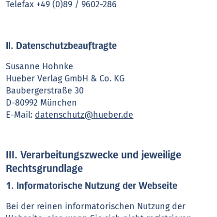
Telefax +49 (0)89 / 9602-286
II. Datenschutzbeauftragte
Susanne Hohnke
Hueber Verlag GmbH & Co. KG
Baubergerstraße 30
D-80992 München
E-Mail:
datenschutz@hueber.de
III. Verarbeitungszwecke und jeweilige
Rechtsgrundlage
1. Informatorische Nutzung der Webseite
Bei der reinen informatorischen Nutzung der