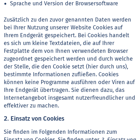
Sprache und Version der Browsersoftware
Zusätzlich zu den zuvor genannten Daten werden
bei Ihrer Nutzung unserer Website Cookies auf
Ihrem Endgerät gespeichert. Bei Cookies handelt
es sich um kleine Textdateien, die auf Ihrer
Festplatte dem von Ihnen verwendeten Browser
zugeordnet gespeichert werden und durch welche
der Stelle, die den Cookie setzt (hier durch uns),
bestimmte Informationen zufließen. Cookies
können keine Programme ausführen oder Viren auf
Ihre Endgerät übertragen. Sie dienen dazu, das
Internetangebot insgesamt nutzerfreundlicher und
effektiver zu machen.
2. Einsatz von Cookies
Sie finden im Folgenden Informationen zum
Einsatz von Cookies. Sie finden unter
3. Einsatz von