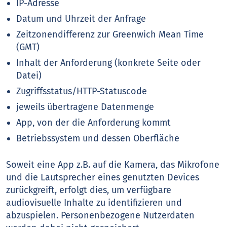
IP-Adresse
Datum und Uhrzeit der Anfrage
Zeitzonendifferenz zur Greenwich Mean Time
(GMT)
Inhalt der Anforderung (konkrete Seite oder
Datei)
Zugriffsstatus/HTTP-Statuscode
jeweils übertragene Datenmenge
App, von der die Anforderung kommt
Betriebssystem und dessen Oberfläche
Soweit eine App z.B. auf die Kamera, das Mikrofone
und die Lautsprecher eines genutzten Devices
zurückgreift, erfolgt dies, um verfügbare
audiovisuelle Inhalte zu identifizieren und
abzuspielen. Personenbezogene Nutzerdaten