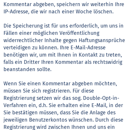
Kommentar abgeben, speichern wir weiterhin Ihre
IP-Adresse, die wir nach einer Woche löschen.
Die Speicherung ist für uns erforderlich, um uns in
Fällen einer möglichen Veröffentlichung
widerrechtlicher Inhalte gegen Haftungsansprüche
verteidigen zu können. Ihre E-Mail-Adresse
benötigen wir, um mit Ihnen in Kontakt zu treten,
falls ein Dritter Ihren Kommentar als rechtswidrig
beanstanden sollte.
Wenn Sie einen Kommentar abgeben möchten,
müssen Sie sich registrieren. Für diese
Registrierung setzen wir das sog. Double-Opt-in-
Verfahren ein, d.h. Sie erhalten eine E-Mail, in der
Sie bestätigen müssen, dass Sie die Anlage des
jeweiligen Benutzerkontos wünschen. Durch diese
Registrierung wird zwischen Ihnen und uns ein