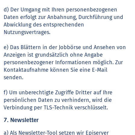
d) Der Umgang mit Ihren personenbezogenen
Daten erfolgt zur Anbahnung, Durchführung und
Abwicklung des entsprechenden
Nutzungsvertrages.
e) Das Blättern in der Jobbörse und Ansehen von
Anzeigen ist grundsätzlich ohne Angabe
personenbezogener Informationen möglich. Zur
Kontaktaufnahme können Sie eine E-Mail
senden.
f) Um unberechtigte Zugriffe Dritter auf Ihre
persönlichen Daten zu verhindern, wird die
Verbindung per TLS-Technik verschlüsselt.
7. Newsletter
a) Als Newsletter-Tool setzen wir Episerver