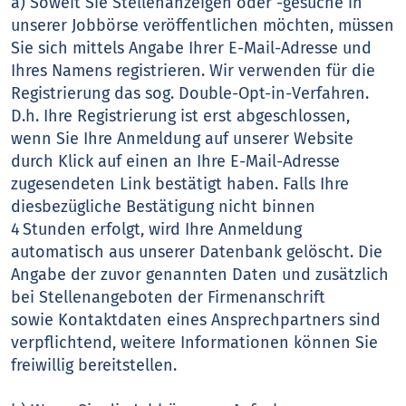
a) Soweit Sie Stellenanzeigen oder -gesuche in
unserer Jobbörse veröffentlichen möchten, müssen
Sie sich mittels Angabe Ihrer E-Mail-Adresse und
Ihres Namens registrieren. Wir verwenden für die
Registrierung das sog. Double-Opt-in-Verfahren.
D.h. Ihre Registrierung ist erst abgeschlossen,
wenn Sie Ihre Anmeldung auf unserer Website
durch Klick auf einen an Ihre E-Mail-Adresse
zugesendeten Link bestätigt haben. Falls Ihre
diesbezügliche Bestätigung nicht binnen
4 Stunden erfolgt, wird Ihre Anmeldung
automatisch aus unserer Datenbank gelöscht. Die
Angabe der zuvor genannten Daten und zusätzlich
bei Stellenangeboten der Firmenanschrift
sowie Kontaktdaten eines Ansprechpartners sind
verpflichtend, weitere Informationen können Sie
freiwillig bereitstellen.