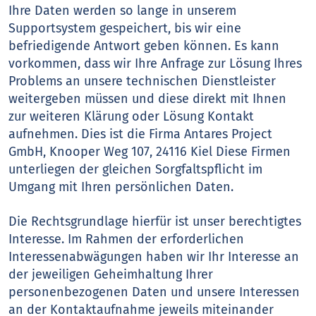
Ihre Daten werden so lange in unserem
Supportsystem gespeichert, bis wir eine
befriedigende Antwort geben können. Es kann
vorkommen, dass wir Ihre Anfrage zur Lösung Ihres
Problems an unsere technischen Dienstleister
weitergeben müssen und diese direkt mit Ihnen
zur weiteren Klärung oder Lösung Kontakt
aufnehmen. Dies ist die Firma Antares Project
GmbH, Knooper Weg 107, 24116 Kiel Diese Firmen
unterliegen der gleichen Sorgfaltspflicht im
Umgang mit Ihren persönlichen Daten.
Die Rechtsgrundlage hierfür ist unser berechtigtes
Interesse. Im Rahmen der erforderlichen
Interessenabwägungen haben wir Ihr Interesse an
der jeweiligen Geheimhaltung Ihrer
personenbezogenen Daten und unsere Interessen
an der Kontaktaufnahme jeweils miteinander