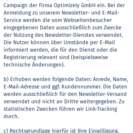
Campaign der Firma Optimizely GmbH ein. Bei der
Anmeldung zu unserem Newsletter- und E-Mail-
Service werden die vom Webseitenbesucher
eingegebenen Daten ausschließlich zum Zwecke
der Nutzung des Newsletter-Dienstes verwendet.
Die Nutzer können über Umstände per E-Mail
informiert werden, die für den Dienst oder die
Registrierung relevant sind (beispielsweise
technische Änderungen).
b) Erhoben werden folgende Daten: Anrede, Name,
E-Mail-Adresse und ggf. Kundennummer. Die Daten
werden ausschließlich für den Newsletter-Versand
verwendet und nicht an Dritte weitergegeben. Zu
statistischen Zwecken führen wir Link-Tracking
durch.
c) Rechtsgrundlage hierfür ist Ihre Einwilligung.