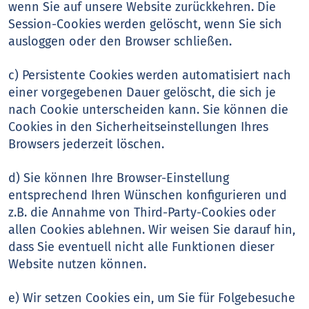
wenn Sie auf unsere Website zurückkehren. Die
Session-Cookies werden gelöscht, wenn Sie sich
ausloggen oder den Browser schließen.
c) Persistente Cookies werden automatisiert nach
einer vorgegebenen Dauer gelöscht, die sich je
nach Cookie unterscheiden kann. Sie können die
Cookies in den Sicherheitseinstellungen Ihres
Browsers jederzeit löschen.
d) Sie können Ihre Browser-Einstellung
entsprechend Ihren Wünschen konfigurieren und
z.B. die Annahme von Third-Party-Cookies oder
allen Cookies ablehnen. Wir weisen Sie darauf hin,
dass Sie eventuell nicht alle Funktionen dieser
Website nutzen können.
e) Wir setzen Cookies ein, um Sie für Folgebesuche