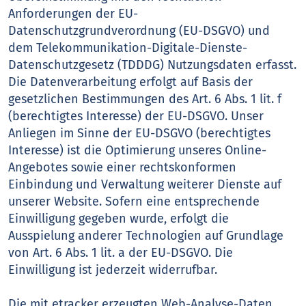
Anforderungen der EU-
Datenschutzgrundverordnung (EU-DSGVO) und
dem Telekommunikation-Digitale-Dienste-
Datenschutzgesetz (TDDDG) Nutzungsdaten erfasst.
Die Datenverarbeitung erfolgt auf Basis der
gesetzlichen Bestimmungen des Art. 6 Abs. 1 lit. f
(berechtigtes Interesse) der EU-DSGVO. Unser
Anliegen im Sinne der EU-DSGVO (berechtigtes
Interesse) ist die Optimierung unseres Online-
Angebotes sowie einer rechtskonformen
Einbindung und Verwaltung weiterer Dienste auf
unserer Website. Sofern eine entsprechende
Einwilligung gegeben wurde, erfolgt die
Ausspielung anderer Technologien auf Grundlage
von Art. 6 Abs. 1 lit. a der EU-DSGVO. Die
Einwilligung ist jederzeit widerrufbar.
Die mit etracker erzeugten Web-Analyse-Daten