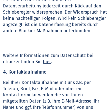
Datenverarbeitung jederzeit durch Klick auf den
Schieberegler widersprechen. Der Widerspruch hat
keine nachteiligen Folgen. Wird kein Schieberegler
angezeigt, ist die Datenerfassung bereits durch
andere Blockier-Maßnahmen unterbunden.
Weitere Informationen zum Datenschutz bei
etracker finden Sie
hier
.
4. Kontaktaufnahme
Bei Ihrer Kontaktaufnahme mit uns z.B. per
Telefon, Brief, Fax, E-Mail oder über ein
Kontaktformular werden die von Ihnen
mitgeteilten Daten (z.B. Ihre E-Mail-Adresse, Ihr
Name und ggf. Ihre Telefonnummer) von uns