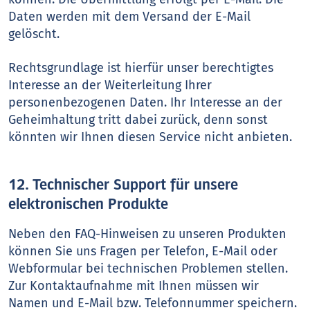
Daten werden mit dem Versand der E-Mail
gelöscht.
Rechtsgrundlage ist hierfür unser berechtigtes
Interesse an der Weiterleitung Ihrer
personenbezogenen Daten. Ihr Interesse an der
Geheimhaltung tritt dabei zurück, denn sonst
könnten wir Ihnen diesen Service nicht anbieten.
12. Technischer Support für unsere
elektronischen Produkte
Neben den FAQ-Hinweisen zu unseren Produkten
können Sie uns Fragen per Telefon, E-Mail oder
Webformular bei technischen Problemen stellen.
Zur Kontaktaufnahme mit Ihnen müssen wir
Namen und E-Mail bzw. Telefonnummer speichern.