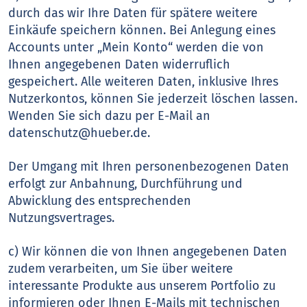
durch das wir Ihre Daten für spätere weitere
Einkäufe speichern können. Bei Anlegung eines
Accounts unter „Mein Konto“ werden die von
Ihnen angegebenen Daten widerruflich
gespeichert. Alle weiteren Daten, inklusive Ihres
Nutzerkontos, können Sie jederzeit löschen lassen.
Wenden Sie sich dazu per E-Mail an
datenschutz@hueber.de.
Der Umgang mit Ihren personenbezogenen Daten
erfolgt zur Anbahnung, Durchführung und
Abwicklung des entsprechenden
Nutzungsvertrages.
c) Wir können die von Ihnen angegebenen Daten
zudem verarbeiten, um Sie über weitere
interessante Produkte aus unserem Portfolio zu
informieren oder Ihnen E-Mails mit technischen