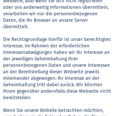
Webseite, also wenn Sie sich nicht registrieren
oder uns anderweitig Informationen übermitteln,
verarbeiten wir nur die personenbezogenen
Daten, die Ihr Browser an unsere Server
übermittelt.
Die Rechtsgrundlage hierfür ist unser berechtigtes
Interesse. Im Rahmen der erforderlichen
Interessenabwägungen haben wir Ihr Interesse an
der jeweiligen Geheimhaltung Ihrer
personenbezogenen Daten und unsere Interessen
an der Bereitstellung dieser Webseite jeweils
miteinander abgewogen. Ihr Interesse an der
Geheimhaltung tritt dabei zurück. Wir könnten
Ihnen gegenüber andernfalls diese Webseite nicht
bereitstellen.
Wenn Sie unsere Website betrachten möchten,