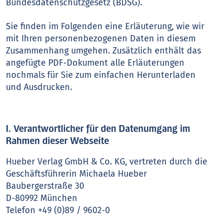
Bundesdatenschutzgesetz (BDSG).
Sie finden im Folgenden eine Erläuterung, wie wir
mit Ihren personenbezogenen Daten in diesem
Zusammenhang umgehen. Zusätzlich enthält das
angefügte PDF-Dokument alle Erläuterungen
nochmals für Sie zum einfachen Herunterladen
und Ausdrucken.
I. Verantwortlicher für den Datenumgang im
Rahmen dieser Webseite
Hueber Verlag GmbH & Co. KG, vertreten durch die
Geschäftsführerin Michaela Hueber
Baubergerstraße 30
D-80992 München
Telefon +49 (0)89 / 9602-0