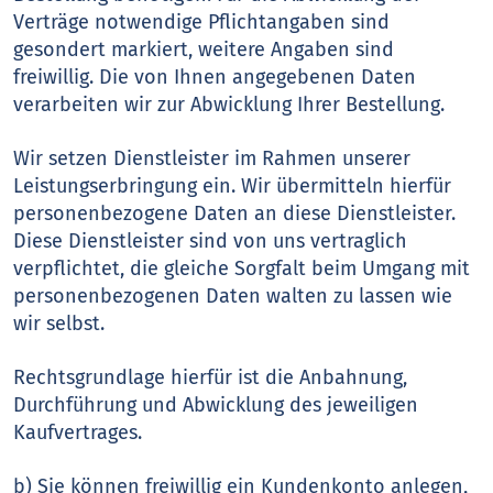
Verträge notwendige Pflichtangaben sind
gesondert markiert, weitere Angaben sind
freiwillig. Die von Ihnen angegebenen Daten
verarbeiten wir zur Abwicklung Ihrer Bestellung.
Wir setzen Dienstleister im Rahmen unserer
Leistungserbringung ein. Wir übermitteln hierfür
personenbezogene Daten an diese Dienstleister.
Diese Dienstleister sind von uns vertraglich
verpflichtet, die gleiche Sorgfalt beim Umgang mit
personenbezogenen Daten walten zu lassen wie
wir selbst.
Rechtsgrundlage hierfür ist die Anbahnung,
Durchführung und Abwicklung des jeweiligen
Kaufvertrages.
b) Sie können freiwillig ein Kundenkonto anlegen,