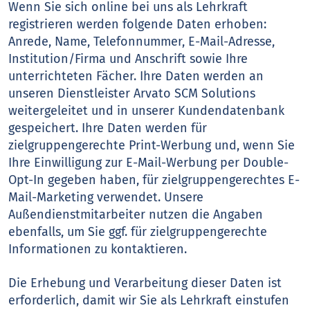
Wenn Sie sich online bei uns als Lehrkraft
registrieren werden folgende Daten erhoben:
Anrede, Name, Telefonnummer, E-Mail-Adresse,
Institution/Firma und Anschrift sowie Ihre
unterrichteten Fächer. Ihre Daten werden an
unseren Dienstleister Arvato SCM Solutions
weitergeleitet und in unserer Kundendatenbank
gespeichert. Ihre Daten werden für
zielgruppengerechte Print-Werbung und, wenn Sie
Ihre Einwilligung zur E-Mail-Werbung per Double-
Opt-In gegeben haben, für zielgruppengerechtes E-
Mail-Marketing verwendet. Unsere
Außendienstmitarbeiter nutzen die Angaben
ebenfalls, um Sie ggf. für zielgruppengerechte
Informationen zu kontaktieren.
Die Erhebung und Verarbeitung dieser Daten ist
erforderlich, damit wir Sie als Lehrkraft einstufen