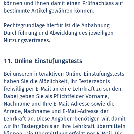
können und Ihnen damit einen Prüfnachlass auf
bestimmte Artikel gewähren können.
Rechtsgrundlage hierfür ist die Anbahnung,
Durchführung und Abwicklung des jeweiligen
Nutzungsvertrages.
11. Online-Einstufungstests
Bei unseren interaktiven Online-Einstufungstests
haben Sie die Möglichkeit, Ihr Testergebnis
freiwillig per E-Mail an eine Lehrkraft zu senden.
Dabei geben Sie als Pflichtfelder Vorname,
Nachname und Ihre E-Mail-Adresse sowie die
Anrede, Nachname und E-Mail-Adresse der
Lehrkraft an. Diese Angaben benötigen wir, damit
wir Ihr Testergebnis an Ihre Lehrkraft übermitteln
können. Die Übermittlung erfolgt per E-Mail. Die