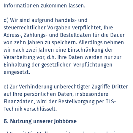
Informationen zukommen lassen.
d) Wir sind aufgrund handels- und
steuerrechtlicher Vorgaben verpflichtet, Ihre
Adress-, Zahlungs- und Bestelldaten für die Dauer
von zehn Jahren zu speichern. Allerdings nehmen
wir nach zwei Jahren eine Einschränkung der
Verarbeitung vor, d.h. Ihre Daten werden nur zur
Einhaltung der gesetzlichen Verpflichtungen
eingesetzt.
e) Zur Verhinderung unberechtigter Zugriffe Dritter
auf Ihre persönlichen Daten, insbesondere
Finanzdaten, wird der Bestellvorgang per TLS-
Technik verschlüsselt.
6. Nutzung unserer Jobbörse