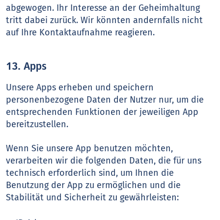
abgewogen. Ihr Interesse an der Geheimhaltung
tritt dabei zurück. Wir könnten andernfalls nicht
auf Ihre Kontaktaufnahme reagieren.
13. Apps
Unsere Apps erheben und speichern
personenbezogene Daten der Nutzer nur, um die
entsprechenden Funktionen der jeweiligen App
bereitzustellen.
Wenn Sie unsere App benutzen möchten,
verarbeiten wir die folgenden Daten, die für uns
technisch erforderlich sind, um Ihnen die
Benutzung der App zu ermöglichen und die
Stabilität und Sicherheit zu gewährleisten: