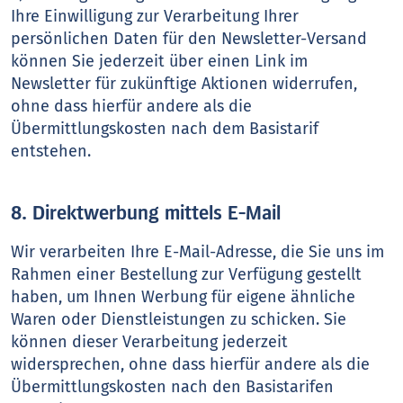
Ihre Einwilligung zur Verarbeitung Ihrer
persönlichen Daten für den Newsletter-Versand
können Sie jederzeit über einen Link im
Newsletter für zukünftige Aktionen widerrufen,
ohne dass hierfür andere als die
Übermittlungskosten nach dem Basistarif
entstehen.
8. Direktwerbung mittels E-Mail
Wir verarbeiten Ihre E-Mail-Adresse, die Sie uns im
Rahmen einer Bestellung zur Verfügung gestellt
haben, um Ihnen Werbung für eigene ähnliche
Waren oder Dienstleistungen zu schicken. Sie
können dieser Verarbeitung jederzeit
widersprechen, ohne dass hierfür andere als die
Übermittlungskosten nach den Basistarifen