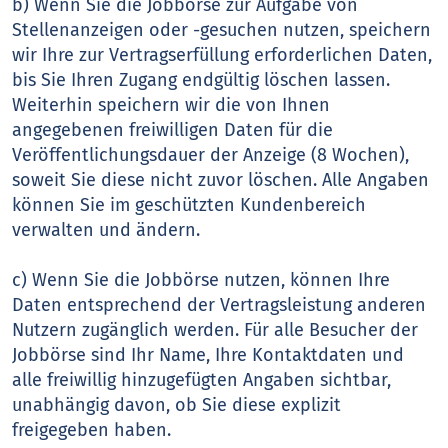
b) Wenn Sie die Jobbörse zur Aufgabe von
Stellenanzeigen oder -gesuchen nutzen, speichern
wir Ihre zur Vertragserfüllung erforderlichen Daten,
bis Sie Ihren Zugang endgültig löschen lassen.
Weiterhin speichern wir die von Ihnen
angegebenen freiwilligen Daten für die
Veröffentlichungsdauer der Anzeige (8 Wochen),
soweit Sie diese nicht zuvor löschen. Alle Angaben
können Sie im geschützten Kundenbereich
verwalten und ändern.
c) Wenn Sie die Jobbörse nutzen, können Ihre
Daten entsprechend der Vertragsleistung anderen
Nutzern zugänglich werden. Für alle Besucher der
Jobbörse sind Ihr Name, Ihre Kontaktdaten und
alle freiwillig hinzugefügten Angaben sichtbar,
unabhängig davon, ob Sie diese explizit
freigegeben haben.