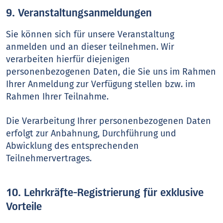
9. Veranstaltungsanmeldungen
Sie können sich für unsere Veranstaltung
anmelden und an dieser teilnehmen. Wir
verarbeiten hierfür diejenigen
personenbezogenen Daten, die Sie uns im Rahmen
Ihrer Anmeldung zur Verfügung stellen bzw. im
Rahmen Ihrer Teilnahme.
Die Verarbeitung Ihrer personenbezogenen Daten
erfolgt zur Anbahnung, Durchführung und
Abwicklung des entsprechenden
Teilnehmervertrages.
10. Lehrkräfte-Registrierung für exklusive
Vorteile