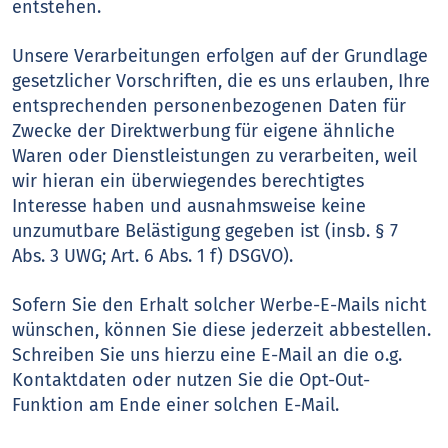
entstehen.
Unsere Verarbeitungen erfolgen auf der Grundlage
gesetzlicher Vorschriften, die es uns erlauben, Ihre
entsprechenden personenbezogenen Daten für
Zwecke der Direktwerbung für eigene ähnliche
Waren oder Dienstleistungen zu verarbeiten, weil
wir hieran ein überwiegendes berechtigtes
Interesse haben und ausnahmsweise keine
unzumutbare Belästigung gegeben ist (insb. § 7
Abs. 3 UWG; Art. 6 Abs. 1 f) DSGVO).
Sofern Sie den Erhalt solcher Werbe-E-Mails nicht
wünschen, können Sie diese jederzeit abbestellen.
Schreiben Sie uns hierzu eine E-Mail an die o.g.
Kontaktdaten oder nutzen Sie die Opt-Out-
Funktion am Ende einer solchen E-Mail.