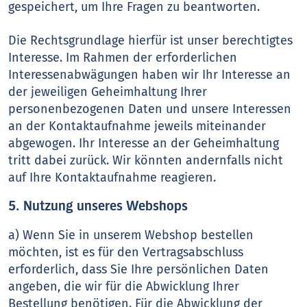
gespeichert, um Ihre Fragen zu beantworten.
Die Rechtsgrundlage hierfür ist unser berechtigtes
Interesse. Im Rahmen der erforderlichen
Interessenabwägungen haben wir Ihr Interesse an
der jeweiligen Geheimhaltung Ihrer
personenbezogenen Daten und unsere Interessen
an der Kontaktaufnahme jeweils miteinander
abgewogen. Ihr Interesse an der Geheimhaltung
tritt dabei zurück. Wir könnten andernfalls nicht
auf Ihre Kontaktaufnahme reagieren.
5. Nutzung unseres Webshops
a) Wenn Sie in unserem Webshop bestellen
möchten, ist es für den Vertragsabschluss
erforderlich, dass Sie Ihre persönlichen Daten
angeben, die wir für die Abwicklung Ihrer
Bestellung benötigen. Für die Abwicklung der