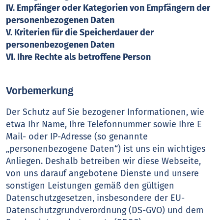
IV. Empfänger oder Kategorien von Empfängern der
personenbezogenen Daten
V. Kriterien für die Speicherdauer der
personenbezogenen Daten
VI. Ihre Rechte als betroffene Person
Vorbemerkung
Der Schutz auf Sie bezogener Informationen, wie
etwa Ihr Name, Ihre Telefonnummer sowie Ihre E
Mail- oder IP-Adresse (so genannte
„personenbezogene Daten“) ist uns ein wichtiges
Anliegen. Deshalb betreiben wir diese Webseite,
von uns darauf angebotene Dienste und unsere
sonstigen Leistungen gemäß den gültigen
Datenschutzgesetzen, insbesondere der EU-
Datenschutzgrundverordnung (DS-GVO) und dem