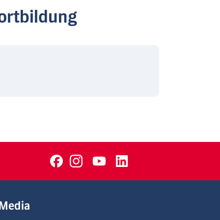
ortbildung
Media