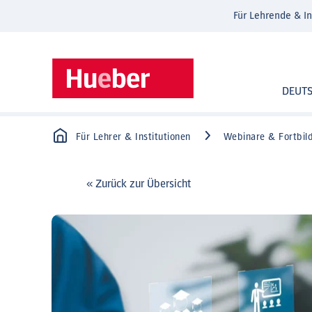
Für Lehrende & In
DEUT
Für Lehrer & Institutionen
Webinare & Fortbil
« Zurück zur Übersicht