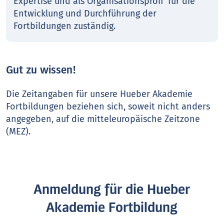
Expertise und als Organisationsprofi für die
Entwicklung und Durchführung der
Fortbildungen zuständig.
Gut zu wissen!
Die Zeitangaben für unsere Hueber Akademie
Fortbildungen beziehen sich, soweit nicht anders
angegeben, auf die mitteleuropäische Zeitzone
(MEZ).
Anmeldung für die Hueber
Akademie Fortbildung