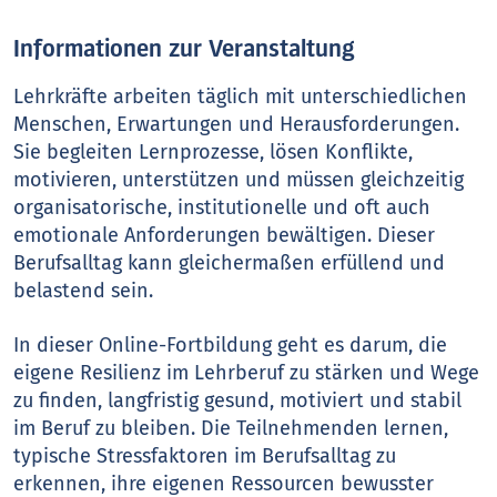
Informationen zur Veranstaltung
Lehrkräfte arbeiten täglich mit unterschiedlichen
Menschen, Erwartungen und Herausforderungen.
Sie begleiten Lernprozesse, lösen Konflikte,
motivieren, unterstützen und müssen gleichzeitig
organisatorische, institutionelle und oft auch
emotionale Anforderungen bewältigen. Dieser
Berufsalltag kann gleichermaßen erfüllend und
belastend sein.
In dieser Online-Fortbildung geht es darum, die
eigene Resilienz im Lehrberuf zu stärken und Wege
zu finden, langfristig gesund, motiviert und stabil
im Beruf zu bleiben. Die Teilnehmenden lernen,
typische Stressfaktoren im Berufsalltag zu
erkennen, ihre eigenen Ressourcen bewusster