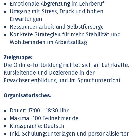
Emotionale Abgrenzung im Lehrberuf
Umgang mit Stress, Druck und hohen
Erwartungen
Ressourcenarbeit und Selbstfürsorge
Konkrete Strategien für mehr Stabilität und
Wohlbefinden im Arbeitsalltag
Zielgruppe:
Die Online-Fortbildung richtet sich an Lehrkräfte,
Kursleitende und Dozierende in der
Erwachsenenbildung und im Sprachunterricht
Organisatorisches:
Dauer: 17:00 - 18:30 Uhr
Maximal 100 Teilnehmende
Kurssprache: Deutsch
Inkl. Schulungsunterlagen und personalisierter