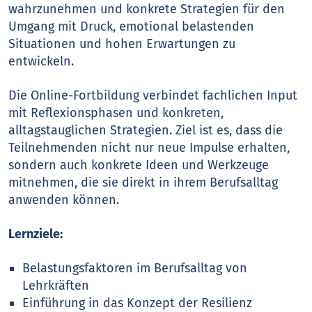
wahrzunehmen und konkrete Strategien für den
Umgang mit Druck, emotional belastenden
Situationen und hohen Erwartungen zu
entwickeln.
Die Online-Fortbildung verbindet fachlichen Input
mit Reflexionsphasen und konkreten,
alltagstauglichen Strategien. Ziel ist es, dass die
Teilnehmenden nicht nur neue Impulse erhalten,
sondern auch konkrete Ideen und Werkzeuge
mitnehmen, die sie direkt in ihrem Berufsalltag
anwenden können.
Lernziele:
Belastungsfaktoren im Berufsalltag von
Lehrkräften
Einführung in das Konzept der Resilienz