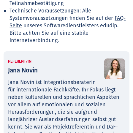
Teilnahmebestätigung
Technische Voraussetzungen: Alle
Systemvoraussetzungen finden Sie auf der
FAQ-
Seite
unseres Softwaredienstleisters edudip.
Bitte achten Sie auf eine stabile
Internetverbindung.
REFERENT/IN
Jana Novin
Jana Novin ist Integrationsberaterin
für internationale Fachkräfte. Ihr Fokus liegt
neben kulturellen und sprachlichen Aspekten
vor allem auf emotionalen und sozialen
Herausforderungen, die sie aufgrund
langjähriger Auslandserfahrungen selbst gut
kennt. Sie war als Projektreferentin und DaF-