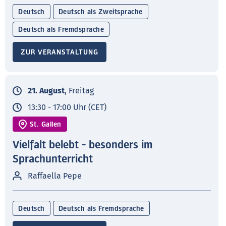
Deutsch
Deutsch als Zweitsprache
Deutsch als Fremdsprache
ZUR VERANSTALTUNG
21. August
, Freitag
13:30 - 17:00 Uhr (CET)
St. Gallen
Vielfalt belebt - besonders im
Sprachunterricht
Raffaella Pepe
Deutsch
Deutsch als Fremdsprache