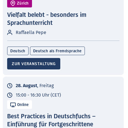
Zürich
Vielfalt belebt - besonders im
Sprachunterricht
Raffaella Pepe
Deutsch
Deutsch als Fremdsprache
ZUR VERANSTALTUNG
28. August
, Freitag
15:00 - 16:30 Uhr (CET)
Online
Best Practices in Deutschfuchs –
Einführung für Fortgeschrittene