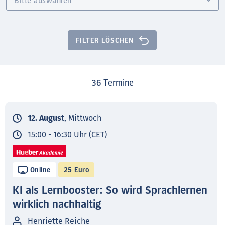
FILTER LÖSCHEN
36
Termine
12. August
, Mittwoch
15:00 - 16:30 Uhr (CET)
Online
25 Euro
KI als Lernbooster: So wird Sprachlernen
wirklich nachhaltig
Henriette Reiche