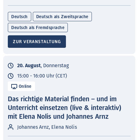
Deutsch
Deutsch als Zweitsprache
Deutsch als Fremdsprache
ZUR VERANSTALTUNG
20. August
, Donnerstag
15:00 - 16:00 Uhr (CET)
Online
Das richtige Material finden – und im
Unterricht einsetzen (live & interaktiv)
mit Elena Nolis und Johannes Arnz
Johannes Arnz, Elena Nolis