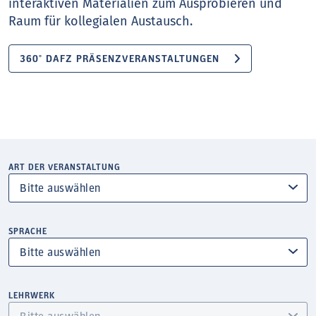
interaktiven Materialien zum Ausprobieren und
Raum für kollegialen Austausch.
360° DAFZ PRÄSENZVERANSTALTUNGEN
ART DER VERANSTALTUNG
SPRACHE
LEHRWERK