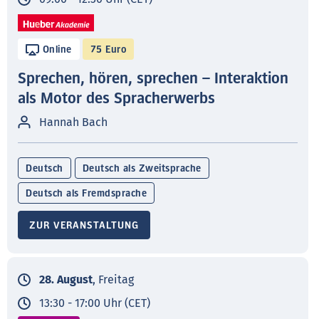
Online
75 Euro
Sprechen, hören, sprechen – Interaktion
als Motor des Spracherwerbs
Hannah Bach
Deutsch
Deutsch als Zweitsprache
Deutsch als Fremdsprache
ZUR VERANSTALTUNG
28. August
, Freitag
13:30 - 17:00 Uhr (CET)