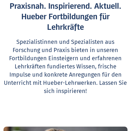
Praxisnah. Inspirierend. Aktuell.
Hueber Fortbildungen für
Lehrkräfte
Spezialistinnen und Spezialisten aus
Forschung und Praxis bieten in unseren
Fortbildungen Einsteigern und erfahrenen
Lehrkräften fundiertes Wissen, frische
Impulse und konkrete Anregungen für den
Unterricht mit Hueber-Lehrwerken.
Lassen Sie
sich inspirieren!