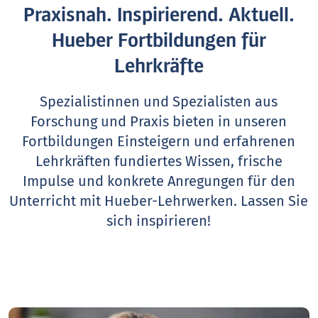
Praxisnah. Inspirierend. Aktuell.
Hueber Fortbildungen für
Lehrkräfte
Spezialistinnen und Spezialisten aus
Forschung und Praxis bieten in unseren
Fortbildungen Einsteigern und erfahrenen
Lehrkräften fundiertes Wissen, frische
Impulse und konkrete Anregungen für den
Unterricht mit Hueber-Lehrwerken.
Lassen Sie
sich inspirieren!