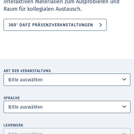
interaktiven Materialien zum Ausprobieren und
Raum für kollegialen Austausch.
360° DAFZ PRÄSENZVERANSTALTUNGEN
ART DER VERANSTALTUNG
SPRACHE
LEHRWERK