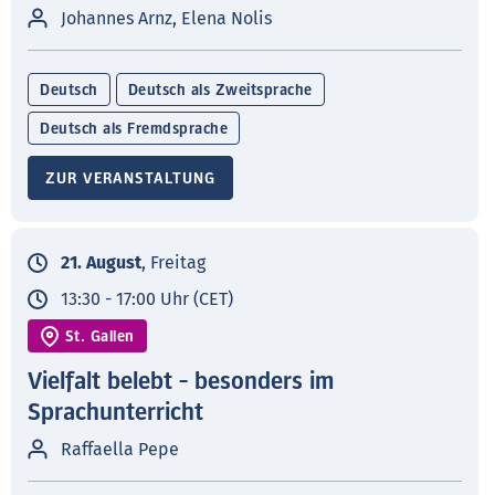
Johannes Arnz, Elena Nolis
Deutsch
Deutsch als Zweitsprache
Deutsch als Fremdsprache
ZUR VERANSTALTUNG
21. August
, Freitag
13:30 - 17:00 Uhr (CET)
St. Gallen
Vielfalt belebt - besonders im
Sprachunterricht
Raffaella Pepe