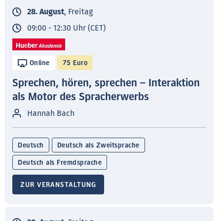
28. August
, Freitag
09:00 - 12:30 Uhr (CET)
Online
75 Euro
Sprechen, hören, sprechen – Interaktion
als Motor des Spracherwerbs
Hannah Bach
Deutsch
Deutsch als Zweitsprache
Deutsch als Fremdsprache
ZUR VERANSTALTUNG