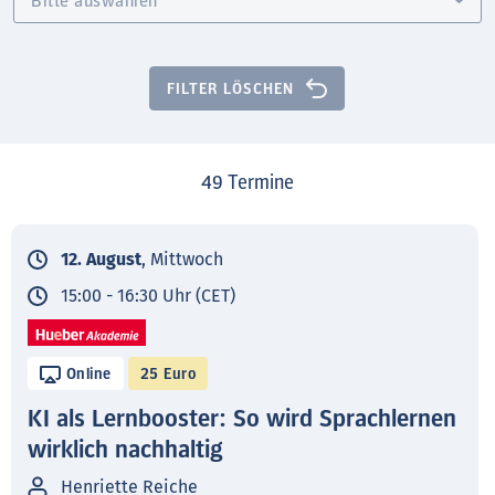
FILTER LÖSCHEN
49
Termine
12. August
, Mittwoch
15:00 - 16:30 Uhr (CET)
Online
25 Euro
KI als Lernbooster: So wird Sprachlernen
wirklich nachhaltig
Henriette Reiche