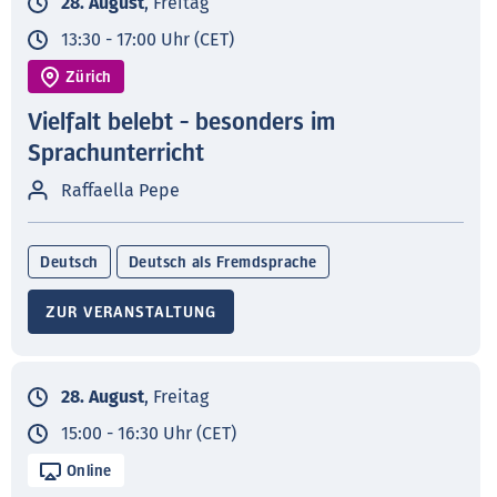
28. August
, Freitag
13:30 - 17:00 Uhr (CET)
Zürich
Vielfalt belebt - besonders im
Sprachunterricht
Raffaella Pepe
Deutsch
Deutsch als Fremdsprache
ZUR VERANSTALTUNG
28. August
, Freitag
15:00 - 16:30 Uhr (CET)
Online