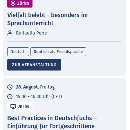
Zürich
Vielfalt belebt - besonders im
Sprachunterricht
Raffaella Pepe
Deutsch
Deutsch als Fremdsprache
ZUR VERANSTALTUNG
28. August
, Freitag
15:00 - 16:30 Uhr (CET)
Online
Best Practices in Deutschfuchs –
Einführung für Fortgeschrittene