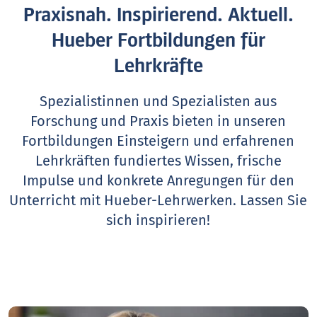
Praxisnah. Inspirierend. Aktuell.
Hueber Fortbildungen für
Lehrkräfte
Spezialistinnen und Spezialisten aus
Forschung und Praxis bieten in unseren
Fortbildungen Einsteigern und erfahrenen
Lehrkräften fundiertes Wissen, frische
Impulse und konkrete Anregungen für den
Unterricht mit Hueber-Lehrwerken.
Lassen Sie
sich inspirieren!