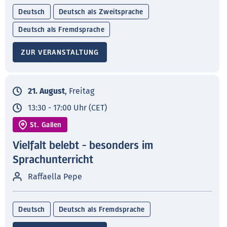
Deutsch
Deutsch als Zweitsprache
Deutsch als Fremdsprache
ZUR VERANSTALTUNG
21. August
, Freitag
13:30 - 17:00 Uhr (CET)
St. Gallen
Vielfalt belebt - besonders im
Sprachunterricht
Raffaella Pepe
Deutsch
Deutsch als Fremdsprache