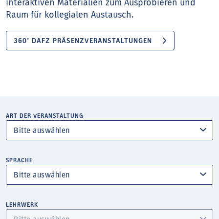
interaktiven Materialien zum Ausprobieren und
Raum für kollegialen Austausch.
360° DAFZ PRÄSENZVERANSTALTUNGEN
ART DER VERANSTALTUNG
SPRACHE
LEHRWERK