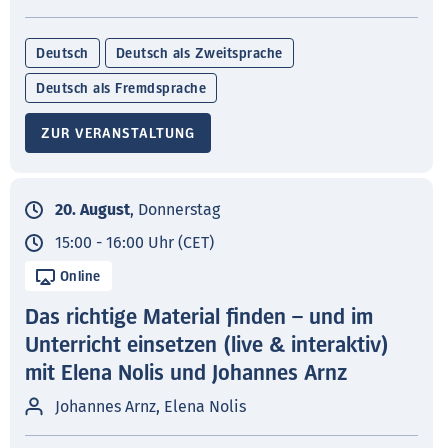
Deutsch
Deutsch als Zweitsprache
Deutsch als Fremdsprache
ZUR VERANSTALTUNG
20. August
, Donnerstag
15:00 - 16:00 Uhr (CET)
Online
Das richtige Material finden – und im
Unterricht einsetzen (live & interaktiv)
mit Elena Nolis und Johannes Arnz
Johannes Arnz, Elena Nolis