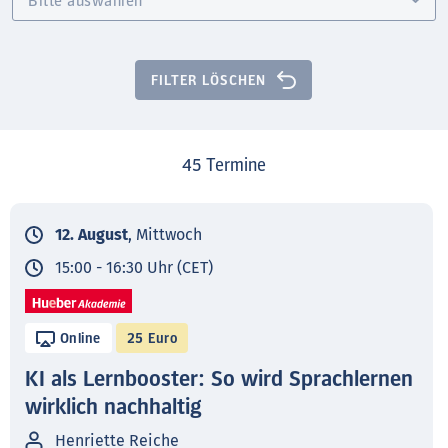
FILTER LÖSCHEN
45
Termine
12. August
, Mittwoch
15:00 - 16:30 Uhr (CET)
Online
25 Euro
KI als Lernbooster: So wird Sprachlernen
wirklich nachhaltig
Henriette Reiche