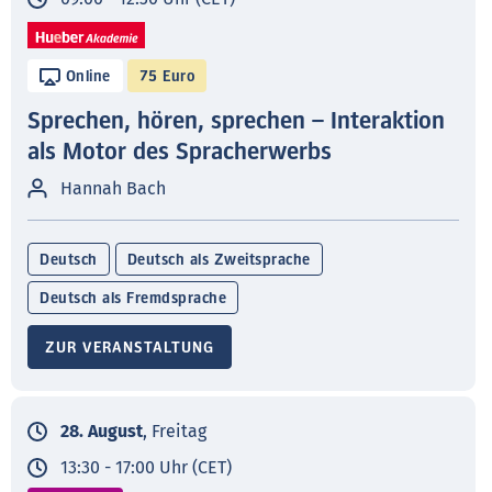
Online
75 Euro
Sprechen, hören, sprechen – Interaktion
als Motor des Spracherwerbs
Hannah Bach
Deutsch
Deutsch als Zweitsprache
Deutsch als Fremdsprache
ZUR VERANSTALTUNG
28. August
, Freitag
13:30 - 17:00 Uhr (CET)