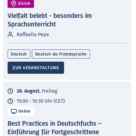
Zürich
Vielfalt belebt - besonders im
Sprachunterricht
Raffaella Pepe
Deutsch
Deutsch als Fremdsprache
ZUR VERANSTALTUNG
28. August
, Freitag
15:00 - 16:30 Uhr (CET)
Online
Best Practices in Deutschfuchs –
Einführung für Fortgeschrittene