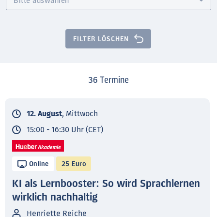
FILTER LÖSCHEN
36
Termine
12. August
, Mittwoch
15:00 - 16:30 Uhr (CET)
Online
25 Euro
KI als Lernbooster: So wird Sprachlernen
wirklich nachhaltig
Henriette Reiche