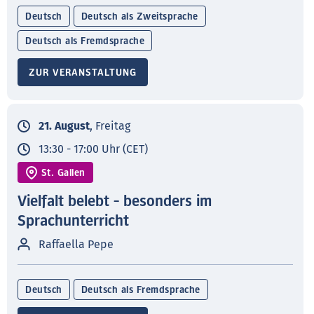
Deutsch
Deutsch als Zweitsprache
Deutsch als Fremdsprache
ZUR VERANSTALTUNG
21. August
, Freitag
13:30 - 17:00 Uhr (CET)
St. Gallen
Vielfalt belebt - besonders im
Sprachunterricht
Raffaella Pepe
Deutsch
Deutsch als Fremdsprache