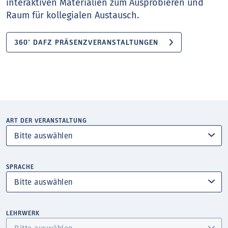
interaktiven Materialien zum Ausprobieren und
Raum für kollegialen Austausch.
360° DAFZ PRÄSENZVERANSTALTUNGEN
ART DER VERANSTALTUNG
SPRACHE
LEHRWERK