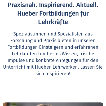
Praxisnah. Inspirierend. Aktuell.
Hueber Fortbildungen für
Lehrkräfte
Spezialistinnen und Spezialisten aus
Forschung und Praxis bieten in unseren
Fortbildungen Einsteigern und erfahrenen
Lehrkräften fundiertes Wissen, frische
Impulse und konkrete Anregungen für den
Unterricht mit Hueber-Lehrwerken.
Lassen Sie
sich inspirieren!