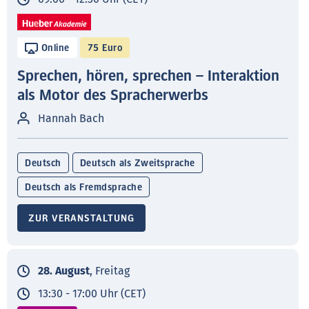
Online
75 Euro
Sprechen, hören, sprechen – Interaktion
als Motor des Spracherwerbs
Hannah Bach
Deutsch
Deutsch als Zweitsprache
Deutsch als Fremdsprache
ZUR VERANSTALTUNG
28. August
, Freitag
13:30 - 17:00 Uhr (CET)