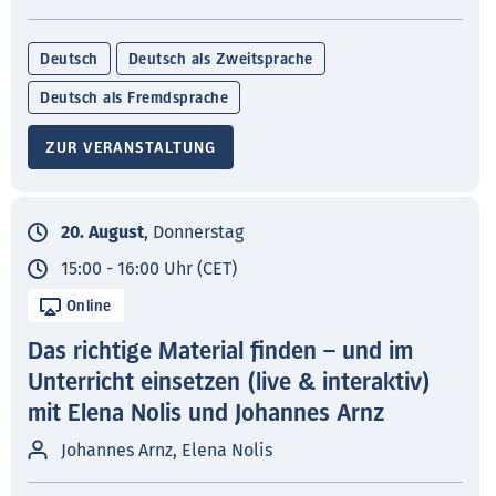
Deutsch
Deutsch als Zweitsprache
Deutsch als Fremdsprache
ZUR VERANSTALTUNG
20. August
, Donnerstag
15:00 - 16:00 Uhr (CET)
Online
Das richtige Material finden – und im
Unterricht einsetzen (live & interaktiv)
mit Elena Nolis und Johannes Arnz
Johannes Arnz, Elena Nolis