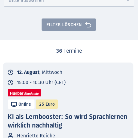
FILTER LÖSCHEN
36
Termine
12. August
, Mittwoch
15:00 - 16:30 Uhr (CET)
Online
25 Euro
KI als Lernbooster: So wird Sprachlernen
wirklich nachhaltig
Henriette Reiche