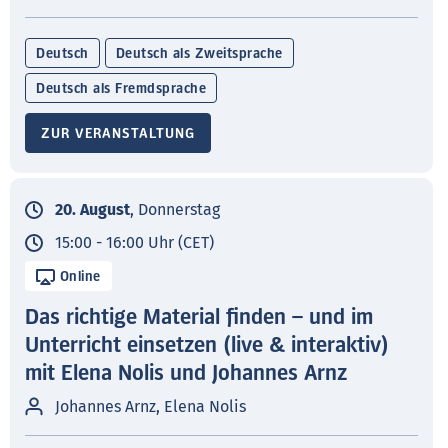
Deutsch
Deutsch als Zweitsprache
Deutsch als Fremdsprache
ZUR VERANSTALTUNG
20. August
, Donnerstag
15:00 - 16:00 Uhr (CET)
Online
Das richtige Material finden – und im
Unterricht einsetzen (live & interaktiv)
mit Elena Nolis und Johannes Arnz
Johannes Arnz, Elena Nolis