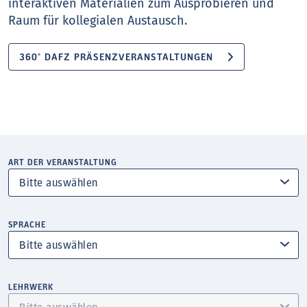
interaktiven Materialien zum Ausprobieren und
Raum für kollegialen Austausch.
360° DAFZ PRÄSENZVERANSTALTUNGEN
ART DER VERANSTALTUNG
SPRACHE
LEHRWERK