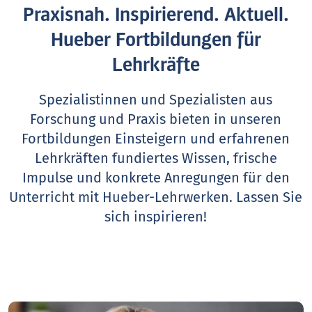
Praxisnah. Inspirierend. Aktuell.
Hueber Fortbildungen für
Lehrkräfte
Spezialistinnen und Spezialisten aus
Forschung und Praxis bieten in unseren
Fortbildungen Einsteigern und erfahrenen
Lehrkräften fundiertes Wissen, frische
Impulse und konkrete Anregungen für den
Unterricht mit Hueber-Lehrwerken.
Lassen Sie
sich inspirieren!