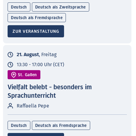
Deutsch
Deutsch als Zweitsprache
Deutsch als Fremdsprache
ZUR VERANSTALTUNG
21. August
, Freitag
13:30 - 17:00 Uhr (CET)
St. Gallen
Vielfalt belebt - besonders im
Sprachunterricht
Raffaella Pepe
Deutsch
Deutsch als Fremdsprache