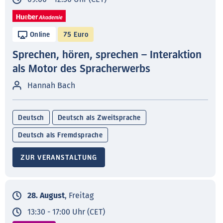
Online
75 Euro
Sprechen, hören, sprechen – Interaktion
als Motor des Spracherwerbs
Hannah Bach
Deutsch
Deutsch als Zweitsprache
Deutsch als Fremdsprache
ZUR VERANSTALTUNG
28. August
, Freitag
13:30 - 17:00 Uhr (CET)