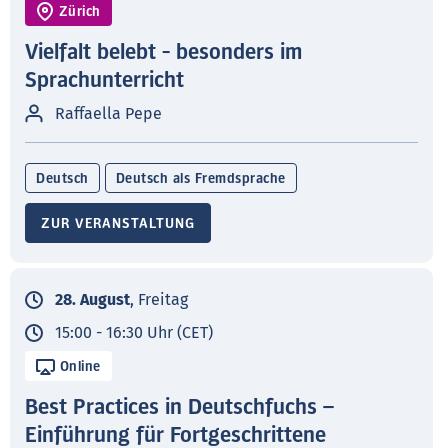
Zürich
Vielfalt belebt - besonders im
Sprachunterricht
Raffaella Pepe
Deutsch
Deutsch als Fremdsprache
ZUR VERANSTALTUNG
28. August
, Freitag
15:00 - 16:30 Uhr (CET)
Online
Best Practices in Deutschfuchs –
Einführung für Fortgeschrittene