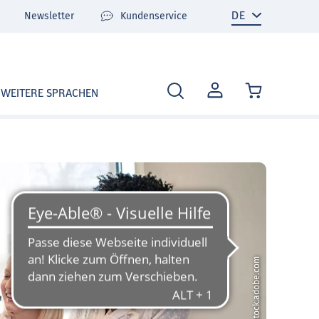
Newsletter
Kundenservice
MEIN
WEITERE SPRACHEN
KONTO