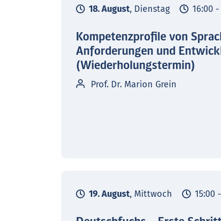
18. August
, Dienstag
16:00 -
Kompetenzprofile von Sprac
Anforderungen und Entwick
(Wiederholungstermin)
Prof. Dr. Marion Grein
19. August
, Mittwoch
15:00 