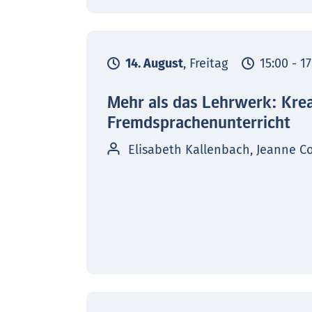
14. August
, Freitag
15:00 - 1
Mehr als das Lehrwerk: Kre
Fremdsprachenunterricht
Elisabeth Kallenbach, Jeanne C