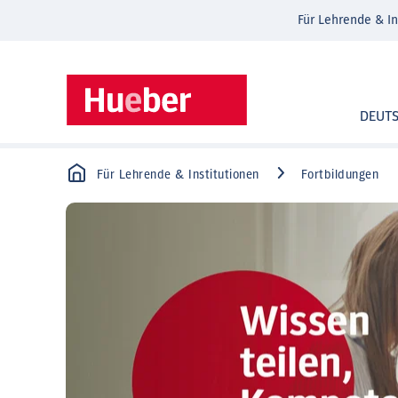
Für Lehrende & In
DEUT
Für Lehrende & Institutionen
Fortbildungen