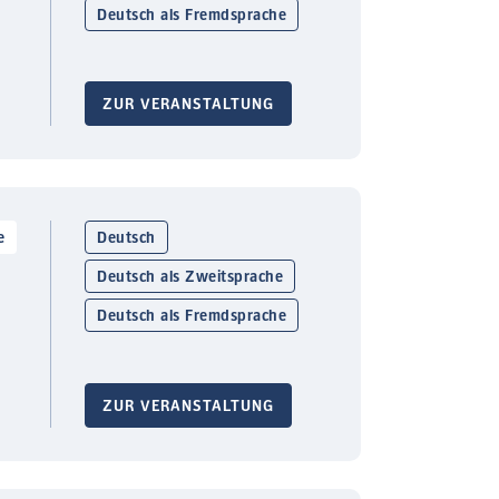
Deutsch als Fremdsprache
ZUR VERANSTALTUNG
e
Deutsch
Deutsch als Zweitsprache
Deutsch als Fremdsprache
ZUR VERANSTALTUNG