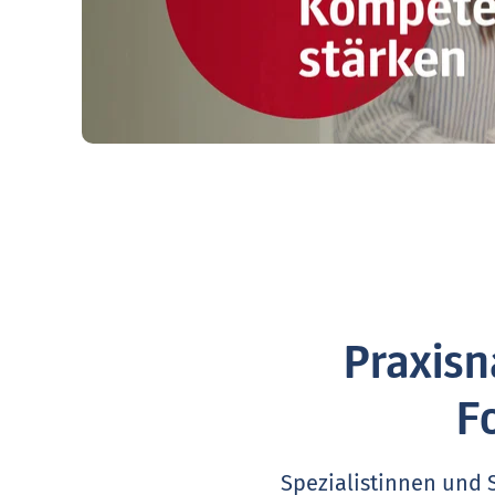
Praxisn
F
Spezialistinnen und 