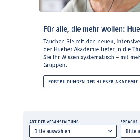
Für alle, die mehr wollen: H
Tauchen Sie mit den neuen, intensiv
der Hueber Akademie tiefer in die T
Sie Ihr Wissen systematisch – mit meh
Gruppen.
FORTBILDUNGEN DER HUEBER AKADEMIE
ART DER VERANSTALTUNG
SPRACHE