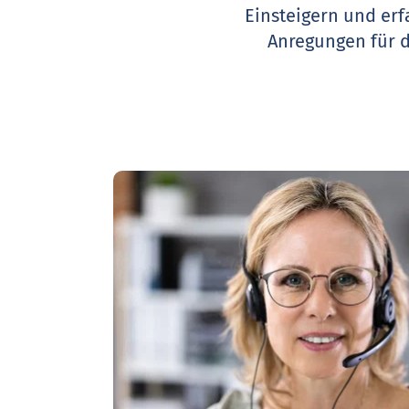
Einsteigern und erf
Anregungen für 