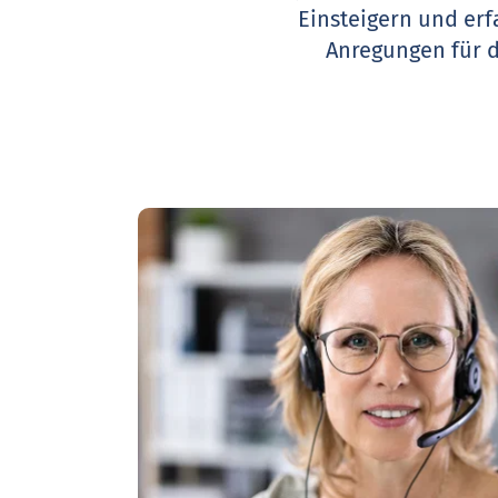
Einsteigern und erf
Anregungen für 