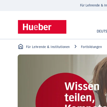
Für Lehrende & In
DEUT
Für Lehrende & Institutionen
Fortbildungen