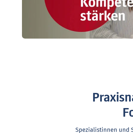
Praxisn
F
Spezialistinnen und 