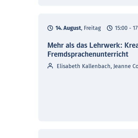
14. August
, Freitag
15:00 - 1
Mehr als das Lehrwerk: Kre
Fremdsprachenunterricht
Elisabeth Kallenbach, Jeanne C