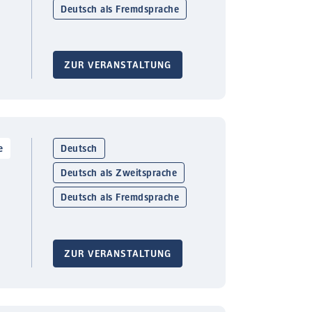
Deutsch als Fremdsprache
ZUR VERANSTALTUNG
e
Deutsch
Deutsch als Zweitsprache
Deutsch als Fremdsprache
ZUR VERANSTALTUNG