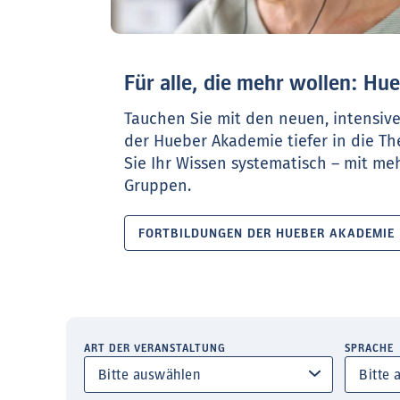
Für alle, die mehr wollen: H
Tauchen Sie mit den neuen, intensiv
der Hueber Akademie tiefer in die T
Sie Ihr Wissen systematisch – mit meh
Gruppen.
FORTBILDUNGEN DER HUEBER AKADEMIE
ART DER VERANSTALTUNG
SPRACHE