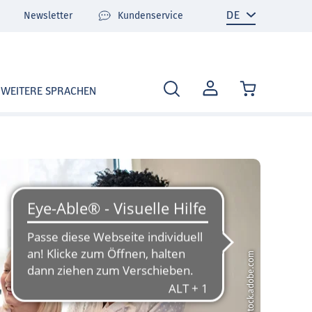
Newsletter
Kundenservice
MEIN
WEITERE SPRACHEN
KONTO