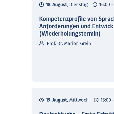
18. August
, Dienstag
16:00 -
Kompetenzprofile von Sprac
Anforderungen und Entwick
(Wiederholungstermin)
Prof. Dr. Marion Grein
19. August
, Mittwoch
15:00 