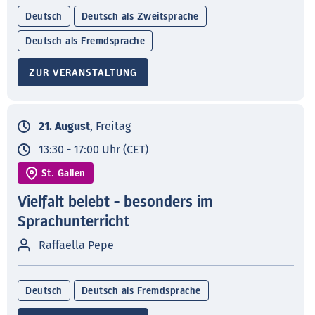
Deutsch
Deutsch als Zweitsprache
Deutsch als Fremdsprache
ZUR VERANSTALTUNG
21. August
, Freitag
13:30 - 17:00 Uhr (CET)
St. Gallen
Vielfalt belebt - besonders im
Sprachunterricht
Raffaella Pepe
Deutsch
Deutsch als Fremdsprache