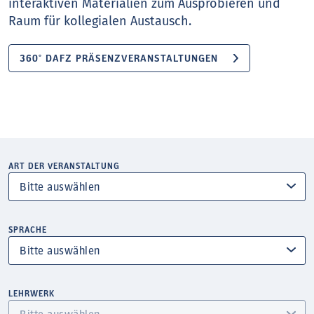
interaktiven Materialien zum Ausprobieren und
Raum für kollegialen Austausch.
360° DAFZ PRÄSENZVERANSTALTUNGEN
ART DER VERANSTALTUNG
SPRACHE
LEHRWERK