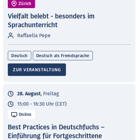
Zürich
Vielfalt belebt - besonders im
Sprachunterricht
Raffaella Pepe
Deutsch
Deutsch als Fremdsprache
ZUR VERANSTALTUNG
28. August
, Freitag
15:00 - 16:30 Uhr (CET)
Online
Best Practices in Deutschfuchs –
Einführung für Fortgeschrittene