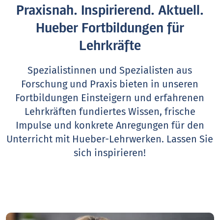
Praxisnah. Inspirierend. Aktuell.
Hueber Fortbildungen für
Lehrkräfte
Spezialistinnen und Spezialisten aus
Forschung und Praxis bieten in unseren
Fortbildungen Einsteigern und erfahrenen
Lehrkräften fundiertes Wissen, frische
Impulse und konkrete Anregungen für den
Unterricht mit Hueber-Lehrwerken.
Lassen Sie
sich inspirieren!