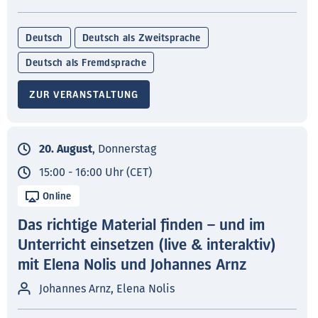
Deutsch
Deutsch als Zweitsprache
Deutsch als Fremdsprache
ZUR VERANSTALTUNG
20. August
, Donnerstag
15:00 - 16:00 Uhr (CET)
Online
Das richtige Material finden – und im
Unterricht einsetzen (live & interaktiv)
mit Elena Nolis und Johannes Arnz
Johannes Arnz, Elena Nolis