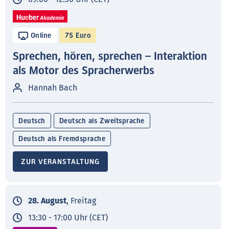
Online
75 Euro
Sprechen, hören, sprechen – Interaktion
als Motor des Spracherwerbs
Hannah Bach
Deutsch
Deutsch als Zweitsprache
Deutsch als Fremdsprache
ZUR VERANSTALTUNG
28. August
, Freitag
13:30 - 17:00 Uhr (CET)