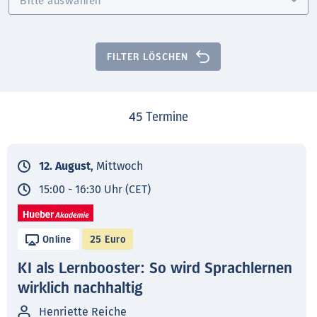
FILTER LÖSCHEN
45
Termine
12. August
, Mittwoch
15:00 - 16:30 Uhr (CET)
Online
25 Euro
KI als Lernbooster: So wird Sprachlernen
wirklich nachhaltig
Henriette Reiche