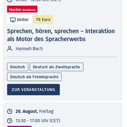
Online
75 Euro
Sprechen, hören, sprechen – Interaktion
als Motor des Spracherwerbs
Hannah Bach
Deutsch
Deutsch als Zweitsprache
Deutsch als Fremdsprache
ZUR VERANSTALTUNG
28. August
, Freitag
13:30 - 17:00 Uhr (CET)