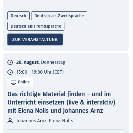
Deutsch
Deutsch als Zweitsprache
Deutsch als Fremdsprache
ZUR VERANSTALTUNG
20. August
, Donnerstag
15:00 - 16:00 Uhr (CET)
Online
Das richtige Material finden – und im
Unterricht einsetzen (live & interaktiv)
mit Elena Nolis und Johannes Arnz
Johannes Arnz, Elena Nolis