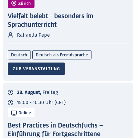
Zürich
Vielfalt belebt - besonders im
Sprachunterricht
Raffaella Pepe
Deutsch
Deutsch als Fremdsprache
ZUR VERANSTALTUNG
28. August
, Freitag
15:00 - 16:30 Uhr (CET)
Online
Best Practices in Deutschfuchs –
Einführung für Fortgeschrittene