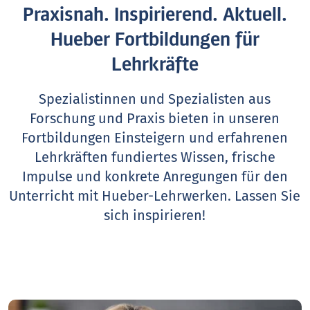
Praxisnah. Inspirierend. Aktuell.
Hueber Fortbildungen für
Lehrkräfte
Spezialistinnen und Spezialisten aus
Forschung und Praxis bieten in unseren
Fortbildungen Einsteigern und erfahrenen
Lehrkräften fundiertes Wissen, frische
Impulse und konkrete Anregungen für den
Unterricht mit Hueber-Lehrwerken.
Lassen Sie
sich inspirieren!