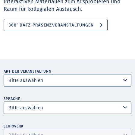
interaktiven Materialien zum Ausprobieren und
Raum für kollegialen Austausch.
360° DAFZ PRÄSENZVERANSTALTUNGEN
ART DER VERANSTALTUNG
SPRACHE
LEHRWERK