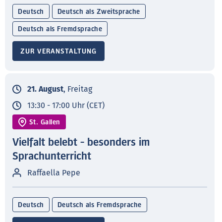
Deutsch
Deutsch als Zweitsprache
Deutsch als Fremdsprache
ZUR VERANSTALTUNG
21. August
, Freitag
13:30 - 17:00 Uhr (CET)
St. Gallen
Vielfalt belebt - besonders im
Sprachunterricht
Raffaella Pepe
Deutsch
Deutsch als Fremdsprache