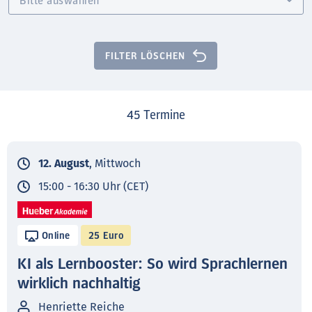
FILTER LÖSCHEN
45
Termine
12. August
, Mittwoch
15:00 - 16:30 Uhr (CET)
Online
25 Euro
KI als Lernbooster: So wird Sprachlernen
wirklich nachhaltig
Henriette Reiche