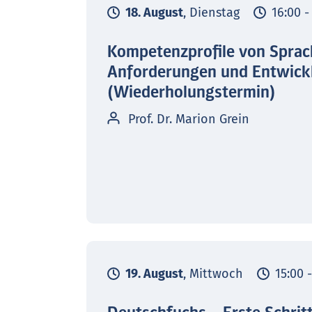
18. August
, Dienstag
16:00 -
Kompetenzprofile von Sprac
Anforderungen und Entwick
(Wiederholungstermin)
Prof. Dr. Marion Grein
19. August
, Mittwoch
15:00 