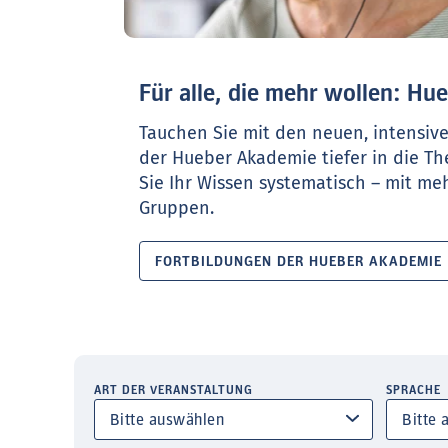
Für alle, die mehr wollen: H
Tauchen Sie mit den neuen, intensiv
der Hueber Akademie tiefer in die T
Sie Ihr Wissen systematisch – mit meh
Gruppen.
FORTBILDUNGEN DER HUEBER AKADEMIE
ART DER VERANSTALTUNG
SPRACHE