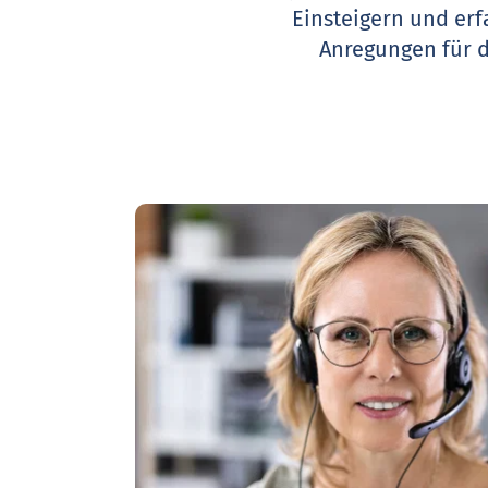
Einsteigern und erf
Anregungen für 