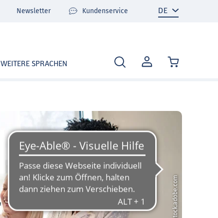
Newsletter
Kundenservice
MEIN
WEITERE SPRACHEN
KONTO