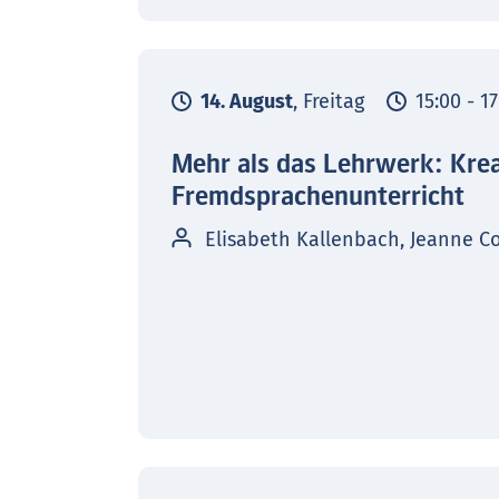
14. August
, Freitag
15:00 - 1
Mehr als das Lehrwerk: Kre
Fremdsprachenunterricht
Elisabeth Kallenbach, Jeanne C