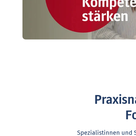
Praxisn
F
Spezialistinnen und 