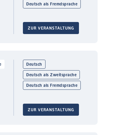
Deutsch als Fremdsprache
ZUR VERANSTALTUNG
e
Deutsch
Deutsch als Zweitsprache
Deutsch als Fremdsprache
ZUR VERANSTALTUNG