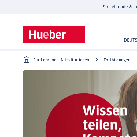
Für Lehrende & In
DEUT
Für Lehrende & Institutionen
Fortbildungen