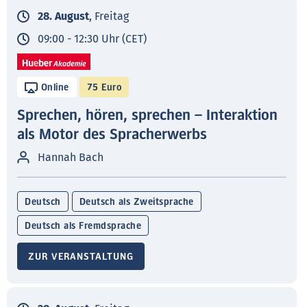
28. August
, Freitag
09:00 - 12:30 Uhr (CET)
Online
75 Euro
Sprechen, hören, sprechen – Interaktion
als Motor des Spracherwerbs
Hannah Bach
Deutsch
Deutsch als Zweitsprache
Deutsch als Fremdsprache
ZUR VERANSTALTUNG