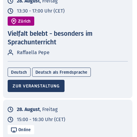
28. August
, Freitag
13:30 - 17:00 Uhr (CET)
Zürich
Vielfalt belebt - besonders im
Sprachunterricht
Raffaella Pepe
Deutsch
Deutsch als Fremdsprache
ZUR VERANSTALTUNG
28. August
, Freitag
15:00 - 16:30 Uhr (CET)
Online