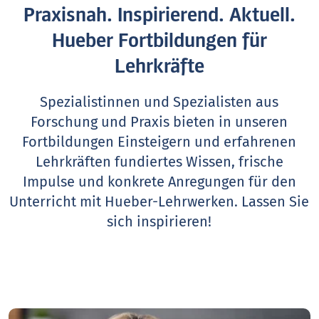
Praxisnah. Inspirierend. Aktuell.
Hueber Fortbildungen für
Lehrkräfte
Spezialistinnen und Spezialisten aus
Forschung und Praxis bieten in unseren
Fortbildungen Einsteigern und erfahrenen
Lehrkräften fundiertes Wissen, frische
Impulse und konkrete Anregungen für den
Unterricht mit Hueber-Lehrwerken.
Lassen Sie
sich inspirieren!