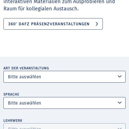
interaktiven Materialien zum Ausprobieren und
Raum für kollegialen Austausch.
360° DAFZ PRÄSENZVERANSTALTUNGEN
ART DER VERANSTALTUNG
SPRACHE
LEHRWERK