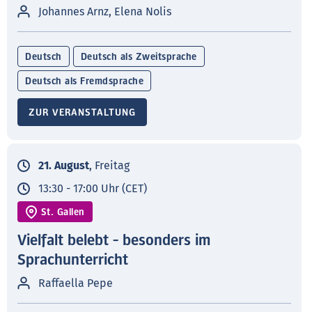
Johannes Arnz, Elena Nolis
Deutsch
Deutsch als Zweitsprache
Deutsch als Fremdsprache
ZUR VERANSTALTUNG
21. August
, Freitag
13:30 - 17:00 Uhr (CET)
St. Gallen
Vielfalt belebt - besonders im
Sprachunterricht
Raffaella Pepe