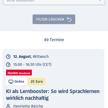
FILTER LÖSCHEN
49
Termine
12. August
, Mittwoch
15:00 - 16:30 Uhr (CET)
Online
25 Euro
KI als Lernbooster: So wird Sprachlernen
wirklich nachhaltig
Henriette Reiche