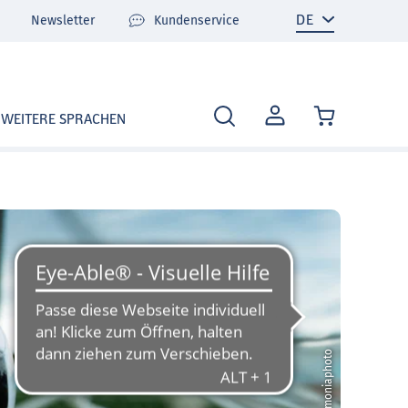
Newsletter
Kundenservice
MEIN
WEITERE SPRACHEN
KONTO