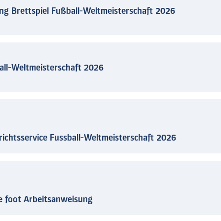
ng Brettspiel Fußball-Weltmeisterschaft 2026
all-Weltmeisterschaft 2026
richtsservice Fussball-Weltmeisterschaft 2026
de foot Arbeitsanweisung