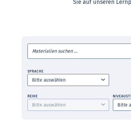
Sie auf unseren Lernp
SPRACHE
REIHE
NIVEAUST