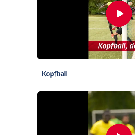
Kopfball