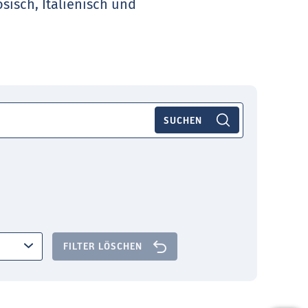
sisch, Italienisch und
FILTER LÖSCHEN