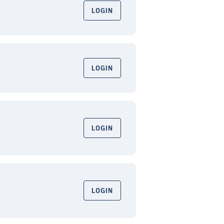
LOGIN
LOGIN
LOGIN
LOGIN