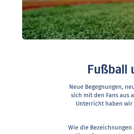
Fußball
Neue Begegnungen, neu
sich mit den Fans aus 
Unterricht haben wir
Wie die Bezeichnungen a