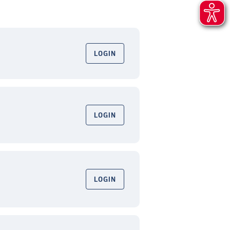
LOGIN
LOGIN
LOGIN