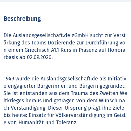
Beschreibung
Die Auslandsgesellschaft.de gGmbH sucht zur Verst
ärkung des Teams Dozierende zur Durchführung vo
n einem Griechisch A1.1 Kurs in Präsenz auf Honora
rbasis ab 02.09.2026.
1949 wurde die Auslandsgesellschaft.de als Initiativ
e engagierter Bürgerinnen und Bürgern gegründet.
Sie ist entstanden aus dem Trauma des Zweiten We
ltkrieges heraus und getragen von dem Wunsch na
ch Verständigung. Dieser Ursprung prägt ihre Ziele
bis heute: Einsatz für Völkerverständigung im Geist
e von Humanität und Toleranz.