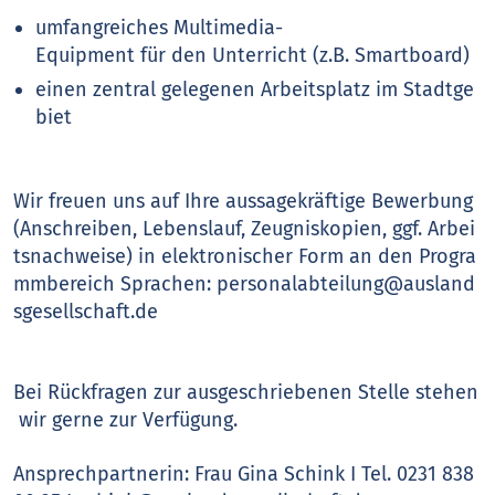
umfangreiches Multimedia-
Equipment für den Unterricht (z.B. Smartboard)
einen zentral gelegenen Arbeitsplatz im Stadtge
biet
Wir freuen uns auf Ihre aussagekräftige Bewerbung
(Anschreiben, Lebenslauf, Zeugniskopien, ggf. Arbei
tsnachweise) in elektronischer Form an den Progra
mmbereich Sprachen: personalabteilung@ausland
sgesellschaft.de
Bei Rückfragen zur ausgeschriebenen Stelle stehen
wir gerne zur Verfügung.
Ansprechpartnerin: Frau Gina Schink I Tel. 0231 838