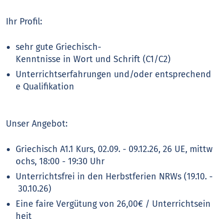
Ihr Profil:
sehr gute Griechisch-
Kenntnisse in Wort und Schrift (C1/C2)
Unterrichtserfahrungen und/oder entsprechend
e Qualifikation
Unser Angebot:
Griechisch A1.1 Kurs, 02.09. - 09.12.26, 26 UE, mittw
ochs, 18:00 - 19:30 Uhr
Unterrichtsfrei in den Herbstferien NRWs (19.10. -
30.10.26)
Eine faire Vergütung von 26,00€ / Unterrichtsein
heit