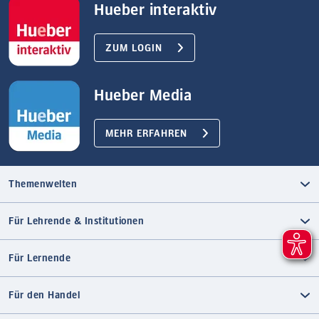
Hueber interaktiv
ZUM LOGIN
Hueber Media
MEHR ERFAHREN
Themenwelten
Für Lehrende & Institutionen
Für Lernende
Für den Handel