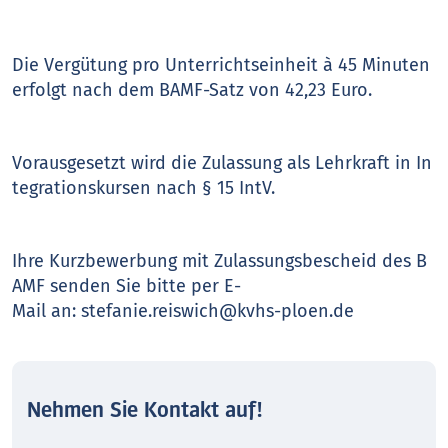
Die Vergütung pro Unterrichtseinheit à 45 Minuten
erfolgt nach dem BAMF-Satz von 42,23 Euro.
Vorausgesetzt wird die Zulassung als Lehrkraft in In
tegrationskursen nach § 15 IntV.
Ihre Kurzbewerbung mit Zulassungsbescheid des B
AMF senden Sie bitte per E-
Mail an: stefanie.reiswich@kvhs-ploen.de
Nehmen Sie Kontakt auf!