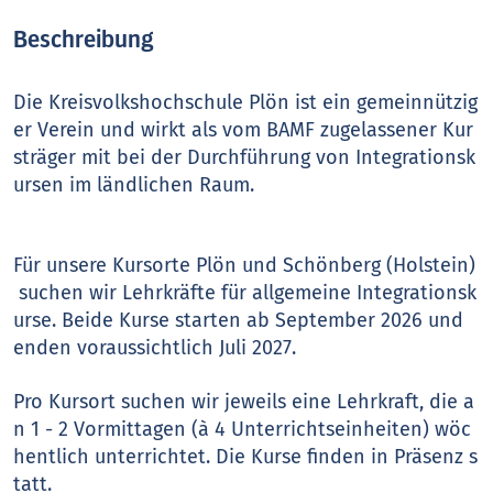
Beschreibung
Die Kreisvolkshochschule Plön ist ein gemeinnützig
er Verein und wirkt als vom BAMF zugelassener Kur
sträger mit bei der Durchführung von Integrationsk
ursen im ländlichen Raum.
Für unsere Kursorte Plön und Schönberg (Holstein)
suchen wir Lehrkräfte für allgemeine Integrationsk
urse. Beide Kurse starten ab September 2026 und
enden voraussichtlich Juli 2027.
Pro Kursort suchen wir jeweils eine Lehrkraft, die a
n 1 - 2 Vormittagen (à 4 Unterrichtseinheiten) wöc
hentlich unterrichtet. Die Kurse finden in Präsenz s
tatt.