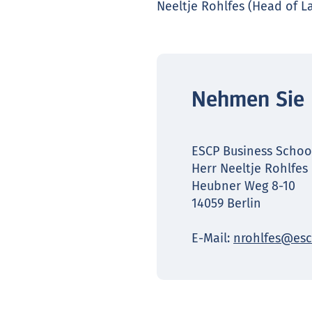
Neeltje Rohlfes (Head of 
Nehmen Sie 
ESCP Business Schoo
Herr Neeltje Rohlfes
Heubner Weg 8-10
14059 Berlin
E-Mail:
nrohlfes@esc