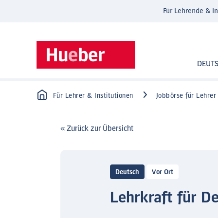
Für Lehrende & In
DEUT
Für Lehrer & Institutionen
Jobbörse für Lehrer
« Zurück zur Übersicht
Deutsch
Vor Ort
Lehrkraft für D