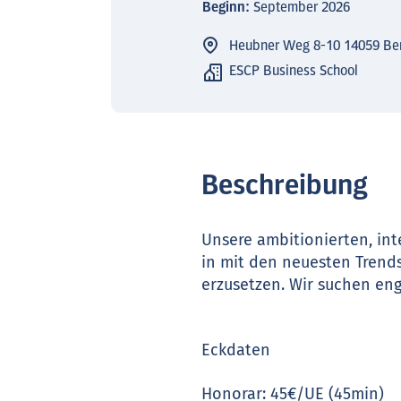
Beginn:
September 2026
Heubner Weg 8-10 14059 Ber
ESCP Business School
Beschreibung
Unsere ambitionierten, in
in mit den neuesten Trend
erzusetzen. Wir suchen eng
Eckdaten
Honorar: 45€/UE (45min)