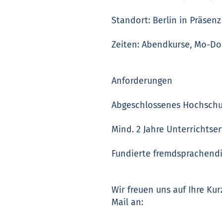
Standort: Berlin in Präsenz
Zeiten: Abendkurse, Mo-Do,
Anforderungen
Abgeschlossenes Hochschu
Mind. 2 Jahre Unterrichtse
Fundierte fremdsprachend
Wir freuen uns auf Ihre Ku
Mail an: