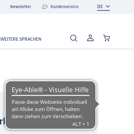
Newsletter
Kundenservice
MEIN
WEITERE SPRACHEN
KONTO
rbasis)