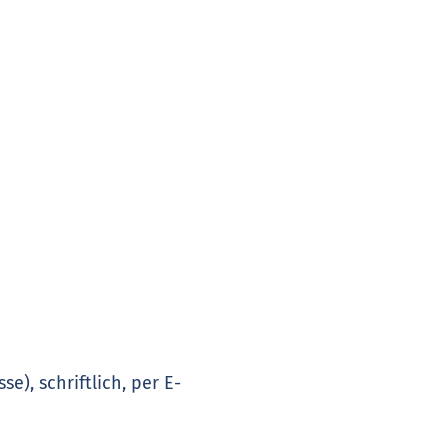
), schriftlich, per E-