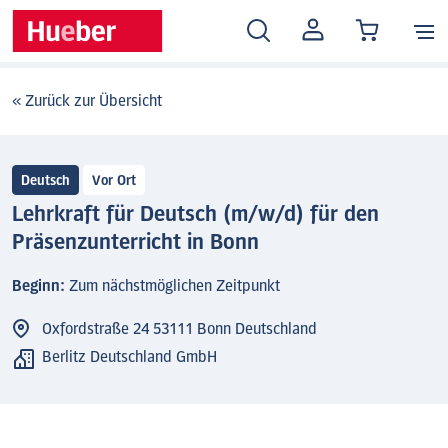
MEIN
KONTO
« Zurück zur Übersicht
Deutsch
Vor Ort
Lehrkraft für Deutsch (m/w/d) für den
Präsenzunterricht in Bonn
Beginn:
Zum nächstmöglichen Zeitpunkt
Oxfordstraße 24 53111 Bonn Deutschland
Berlitz Deutschland GmbH