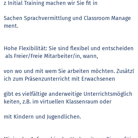
z Initial Training machen wir Sie fit in
Sachen Sprachvermittlung und Classroom Manage
ment.
Hohe Flexibilität: Sie sind flexibel und entscheiden
als Freier/Freie Mitarbeiter/in, wann,
von wo und mit wem Sie arbeiten möchten. Zusätzl
ich zum Präsenzunterricht mit Erwachsenen
gibt es vielfältige anderweitige Unterrichtsmöglich
keiten, z.B. im virtuellen Klassenraum oder
mit Kindern und Jugendlichen.