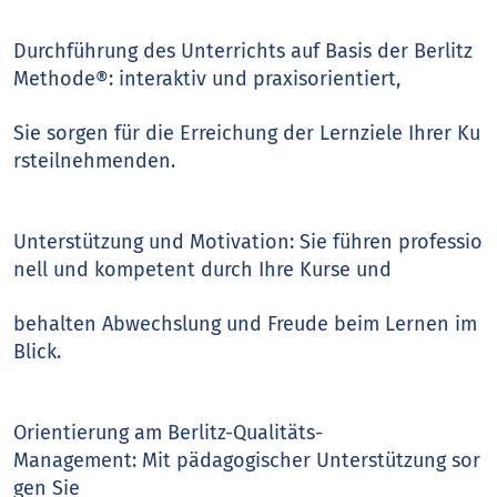
Durchführung des Unterrichts auf Basis der Berlitz
Methode®: interaktiv und praxisorientiert,
Sie sorgen für die Erreichung der Lernziele Ihrer Ku
rsteilnehmenden.
Unterstützung und Motivation: Sie führen professio
nell und kompetent durch Ihre Kurse und
behalten Abwechslung und Freude beim Lernen im
Blick.
Orientierung am Berlitz-Qualitäts-
Management: Mit pädagogischer Unterstützung sor
gen Sie