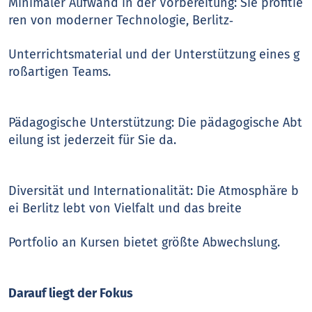
Minimaler Aufwand in der Vorbereitung: Sie profitie
ren von moderner Technologie, Berlitz‑
Unterrichtsmaterial und der Unterstützung eines g
roßartigen Teams.
Pädagogische Unterstützung: Die pädagogische Abt
eilung ist jederzeit für Sie da.
Diversität und Internationalität: Die Atmosphäre b
ei Berlitz lebt von Vielfalt und das breite
Portfolio an Kursen bietet größte Abwechslung.
Darauf liegt der Fokus