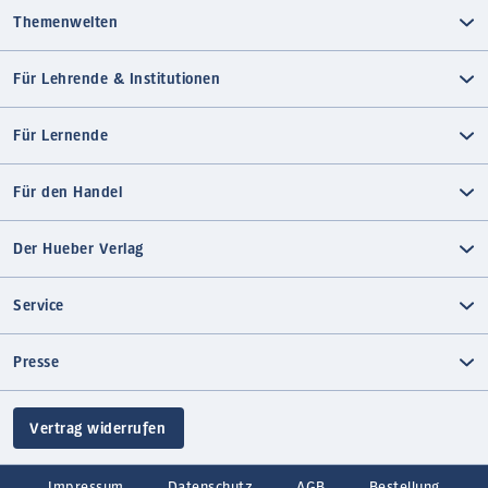
Themenwelten
Für Lehrende & Institutionen
Für Lernende
Für den Handel
Der Hueber Verlag
Service
Presse
Vertrag widerrufen