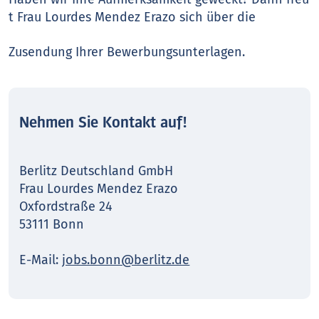
t Frau Lourdes Mendez Erazo sich über die
Zusendung Ihrer Bewerbungsunterlagen.
Nehmen Sie Kontakt auf!
Berlitz Deutschland GmbH
Frau Lourdes Mendez Erazo
Oxfordstraße 24
53111 Bonn
E-Mail:
jobs.bonn@berlitz.de