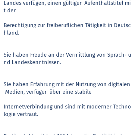
Landes verfügen, einen gültigen Aufenthaltstitel mi
t der
Berechtigung zur freiberuflichen Tätigkeit in Deutsc
hland.
Sie haben Freude an der Vermittlung von Sprach- u
nd Landeskenntnissen.
Sie haben Erfahrung mit der Nutzung von digitalen
Medien, verfügen über eine stabile
Internetverbindung und sind mit moderner Techno
logie vertraut.