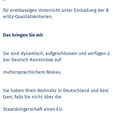
für erstklassigen Unterricht unter Einhaltung der B
erlitz-Qualitätskriterien.
Das bringen Sie mit
Sie sind dynamisch, aufgeschlossen und verfügen ü
ber Deutsch-Kenntnisse auf
muttersprachlichem Niveau.
Sie haben Ihren Wohnsitz in Deutschland und besi
tzen, falls Sie nicht über die
Staatsbürgerschaft eines EU-