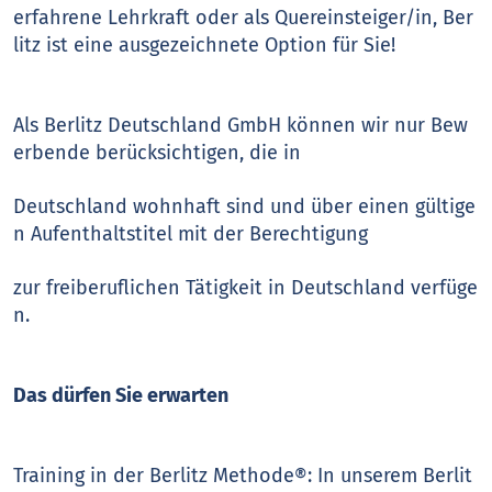
erfahrene Lehrkraft oder als Quereinsteiger/in, Ber
litz ist eine ausgezeichnete Option für Sie!
Als Berlitz Deutschland GmbH können wir nur Bew
erbende berücksichtigen, die in
Deutschland wohnhaft sind und über einen gültige
n Aufenthaltstitel mit der Berechtigung
zur freiberuflichen Tätigkeit in Deutschland verfüge
n.
Das dürfen Sie erwarten
Training in der Berlitz Methode®: In unserem Berlit