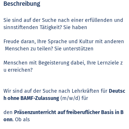
Beschreibung
Sie sind auf der Suche nach einer erfüllenden und
sinnstiftenden Tätigkeit? Sie haben
Freude daran, Ihre Sprache und Kultur mit anderen
Menschen zu teilen? Sie unterstützen
Menschen mit Begeisterung dabei, Ihre Lernziele z
u erreichen?
Wir sind auf der Suche nach Lehrkräften für
Deutsc
h ohne BAMF-Zulassung
(m/w/d) für
den
Präsenzunterricht
auf freiberuflicher Basis in B
onn
. Ob als