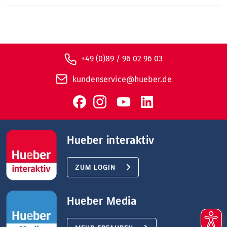
+49 (0)89 / 96 02 96 03
kundenservice@hueber.de
Hueber interaktiv
ZUM LOGIN
Hueber Media