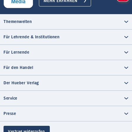
MEHR ERFAHREN
Themenwelten
Für Lehrende & Institutionen
Für Lernende
Für den Handel
Der Hueber Verlag
Service
Presse
Vertrag widerrufen