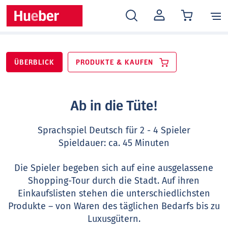
MEIN
KONTO
ÜBERBLICK
PRODUKTE & KAUFEN
Ab in die Tüte!
Sprachspiel Deutsch für 2 - 4 Spieler
Spieldauer: ca. 45 Minuten
Die Spieler begeben sich auf eine ausgelassene
Shopping-Tour durch die Stadt. Auf ihren
Einkaufslisten stehen die unterschiedlichsten
Produkte – von Waren des täglichen Bedarfs bis zu
Luxusgütern.