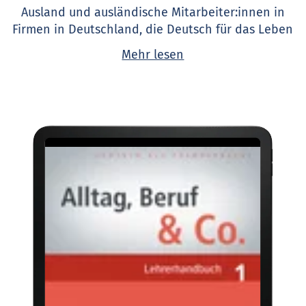
Ausland und ausländische Mitarbeiter:innen in
Firmen in Deutschland, die Deutsch für das Leben
im Alltag und die Kommunikation im Betrieb
Mehr lesen
brauchen.