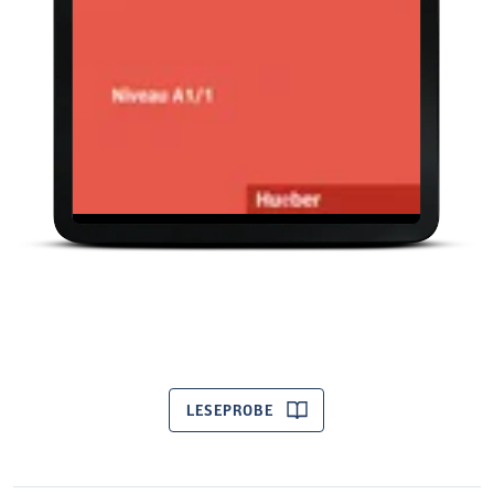
LESEPROBE