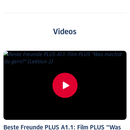
Videos
Beste Freunde PLUS A1.1: Film PLUS "Was