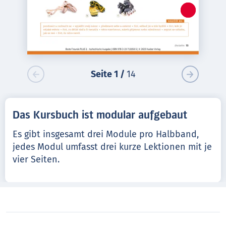
Seite
1
/
14
Das Kursbuch ist modular aufgebaut
Es gibt insgesamt drei Module pro Halbband,
jedes Modul umfasst drei kurze Lektionen mit je
vier Seiten.