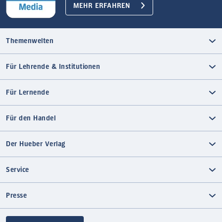
MEHR ERFAHREN
Themenwelten
Für Lehrende & Institutionen
Für Lernende
Für den Handel
Der Hueber Verlag
Service
Presse