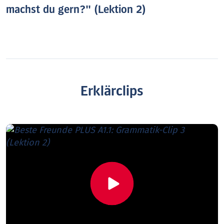
machst du gern?" (Lektion 2)
Erklärclips