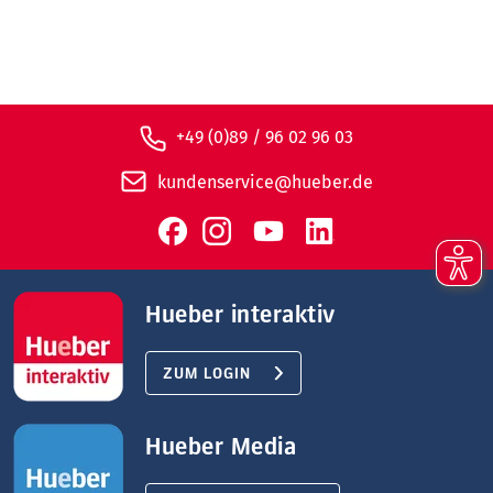
+49 (0)89 / 96 02 96 03
kundenservice@hueber.de
Hueber interaktiv
ZUM LOGIN
Hueber Media