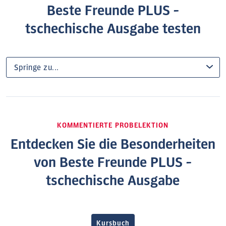
Beste Freunde PLUS -
tschechische Ausgabe testen
KOMMENTIERTE PROBELEKTION
Entdecken Sie die Besonderheiten
von Beste Freunde PLUS -
tschechische Ausgabe
Kursbuch