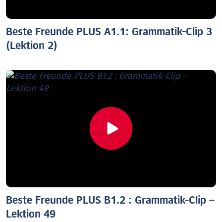
Beste Freunde PLUS A1.1: Grammatik-Clip 3
(Lektion 2)
Beste Freunde PLUS B1.2 : Grammatik-Clip –
Lektion 49