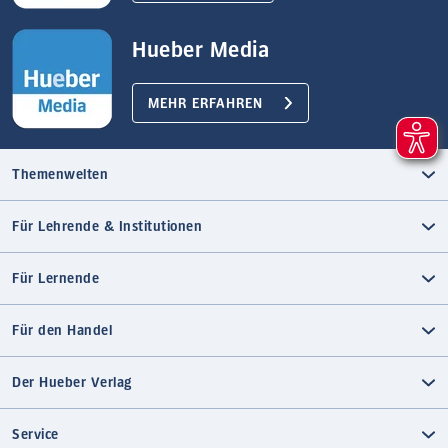
Hueber Media
MEHR ERFAHREN
Themenwelten
Für Lehrende & Institutionen
Für Lernende
Für den Handel
Der Hueber Verlag
Service