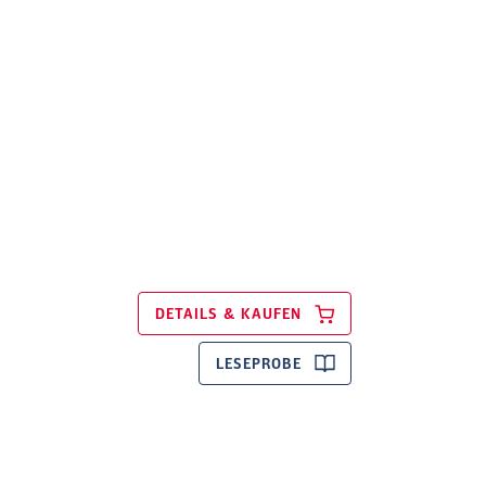
DETAILS & KAUFEN
LESEPROBE