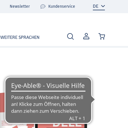
Newsletter
Kundenservice
MEIN
WEITERE SPRACHEN
KONTO