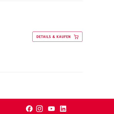
DETAILS & KAUFEN