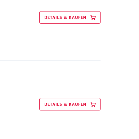
DETAILS & KAUFEN
DETAILS & KAUFEN