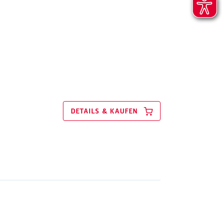
DETAILS & KAUFEN