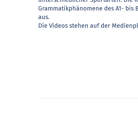
Grammatikphänomene des A1- bis 
aus.
Die Videos stehen auf der Medienp