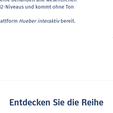
B2-Niveaus und kommt ohne Ton
lattform
Hueber interaktiv
bereit.
Entdecken Sie die Reihe