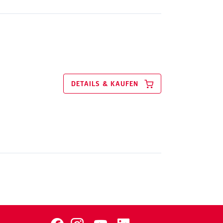
DETAILS & KAUFEN