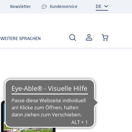
Newsletter
Kundenservice
MEIN
WEITERE SPRACHEN
KONTO