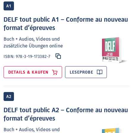
A1
DELF tout public A1 – Conforme au nouveau
format d’épreuves
Buch + Audios, Videos und
zusätzliche Übungen online
ISBN:
978-3-19-173382-7
DETAILS & KAUFEN
LESEPROBE
A2
DELF tout public A2 – Conforme au nouveau
format d’épreuves
Buch + Audios, Videos und