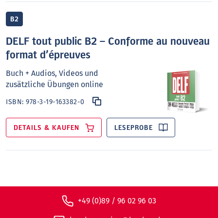
B2
DELF tout public B2 – Conforme au nouveau
format d’épreuves
Buch + Audios, Videos und
zusätzliche Übungen online
ISBN:
978-3-19-163382-0
DETAILS & KAUFEN
LESEPROBE
+49 (0)89 / 96 02 96 03