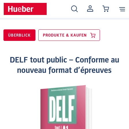
MEIN
KONTO
ÜBERBLICK
PRODUKTE & KAUFEN
DELF tout public – Conforme au
nouveau format d’épreuves