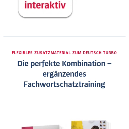
FLEXIBLES ZUSATZMATERIAL ZUM DEUTSCH-TURBO
Die perfekte Kombination –
ergänzendes
Fachwortschatztraining