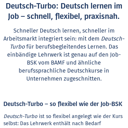
Deutsch-Turbo: Deutsch lernen im
Job – schnell, flexibel, praxisnah.
Schneller Deutsch lernen, schneller im
Arbeitsmarkt integriert sein: mit dem
Deutsch-
Turbo
für berufsbegleitendes Lernen. Das
einbändige Lehrwerk ist genau auf den Job-
BSK vom BAMF und ähnliche
berufssprachliche Deutschkurse in
Unternehmen zugeschnitten.
Deutsch-Turbo – so flexibel wie der Job-BSK
Deutsch-Turbo
ist so flexibel angelegt wie der Kurs
selbst: Das Lehrwerk enthält nach Bedarf