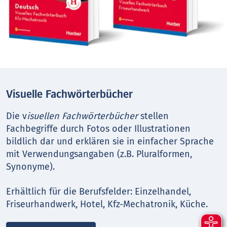
Visuelle Fachwörterbücher
Die v
isuellen Fachwörterbücher
stellen
Fachbegriffe durch Fotos oder Illustrationen
bildlich dar und erklären sie in einfacher Sprache
mit Verwendungsangaben (z.B. Pluralformen,
Synonyme).
Erhältlich für die Berufsfelder: Einzelhandel,
Friseurhandwerk, Hotel, Kfz-Mechatronik, Küche.