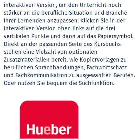
interaktiven Version, um den Unterricht noch
stärker an die berufliche Situation und Branche
Ihrer Lernenden anzupassen: Klicken Sie in der
interaktiven Version oben links auf die drei
vertikalen Punkte und dann auf das Papiersymbol.
Direkt an der passenden Seite des Kursbuchs
stehen eine Vielzahl von optionalen
Zusatzmaterialien bereit, wie Kopiervorlagen zu
beruflichen Sprachhandlungen, Fachwortschatz
und Fachkommunikation zu ausgewählten Berufen.
Oder nutzen Sie bequem die Suchfunktion.