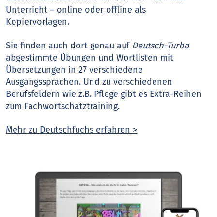
Unterricht – online oder offline als
Kopiervorlagen.
Sie finden auch dort genau auf
Deutsch-Turbo
abgestimmte Übungen und Wortlisten mit
Übersetzungen in 27 verschiedene
Ausgangssprachen. Und zu verschiedenen
Berufsfeldern wie z.B. Pflege gibt es Extra-Reihen
zum Fachwortschatztraining.
Mehr zu Deutschfuchs erfahren >