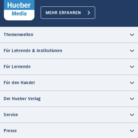
MEHR ERFAHREN
Themenwelten
Für Lehrende & Institutionen
Für Lernende
Für den Handel
Der Hueber Verlag
Service
Presse