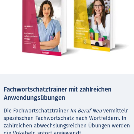
Fachwortschatztrainer mit zahlreichen
Anwendungsübungen
Die Fachwortschatztrainer
Im Beruf Neu
vermitteln
spezifischen Fachwortschatz nach Wortfeldern. In
zahlreichen abwechslungsreichen Übungen werden
die Vokabeln sofort angewandt.