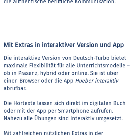
die authentische berufliche Kommunikation.
Mit Extras in interaktiver Version und App
Die interaktive Version von Deutsch-Turbo bietet
maximale Flexibilität für alle Unterrichtsmodelle –
ob in Präsenz, hybrid oder online. Sie ist über
einen Browser oder die App
Hueber interaktiv
abrufbar.
Die Hörtexte lassen sich direkt im digitalen Buch
oder mit der App per Smartphone aufrufen.
Nahezu alle Übungen sind interaktiv umgesetzt.
Mit zahlreichen nützlichen Extras in der