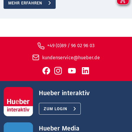
MEHR ERFAHREN
+49 (0)89 / 96 02 96 03
kundenservice@hueber.de
Hueber interaktiv
ZUM LOGIN
Hueber Media