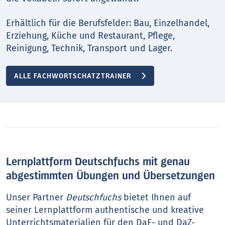
Erhältlich für die Berufsfelder: Bau, Einzelhandel,
Erziehung, Küche und Restaurant, Pflege,
Reinigung, Technik, Transport und Lager.
ALLE FACHWORTSCHATZTRAINER
Lernplattform Deutschfuchs mit genau
abgestimmten Übungen und Übersetzungen
Unser Partner
Deutschfuchs
bietet Ihnen auf
seiner Lernplattform authentische und kreative
Unterrichtsmaterialien für den DaF- und DaZ-