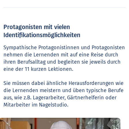
Protagonisten mit vielen
Identifikationsmöglichkeiten
Sympathische Protagonistinnen und Protagonisten
nehmen die Lernenden mit auf eine Reise durch
ihren Berufsalltag und begleiten sie jeweils durch
eine der 11 kurzen Lektionen.
Sie müssen dabei ähnliche Herausforderungen wie
die Lernenden meistern und üben typische Berufe
aus, wie z.B. Lagerarbeiter, Gärtnerhelferin oder
Mitarbeiter im Nagelstudio.