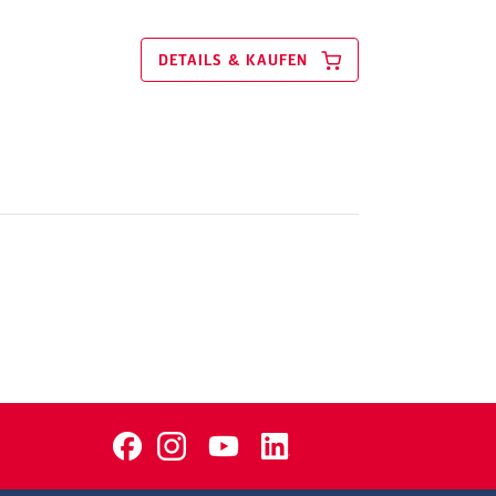
DETAILS & KAUFEN