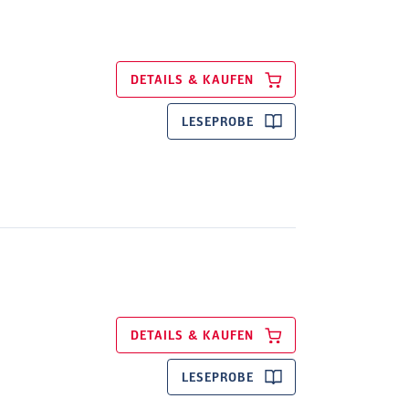
DETAILS & KAUFEN
LESEPROBE
DETAILS & KAUFEN
LESEPROBE