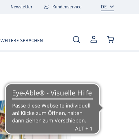
Newsletter
Kundenservice
MEIN
WEITERE SPRACHEN
KONTO