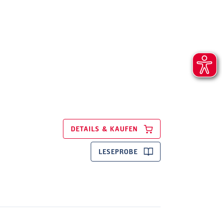
DETAILS & KAUFEN
LESEPROBE