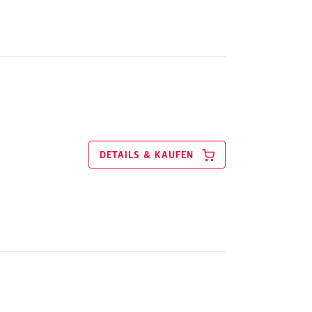
DETAILS & KAUFEN