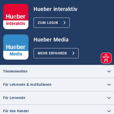
Hueber interaktiv
ZUM LOGIN
Hueber Media
MEHR ERFAHREN
Themenwelten
Für Lehrende & Institutionen
Für Lernende
Für den Handel