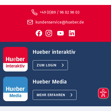
+49 (0)89 / 96 02 96 03
kundenservice@hueber.de
Hueber interaktiv
ZUM LOGIN
Hueber Media
MEHR ERFAHREN