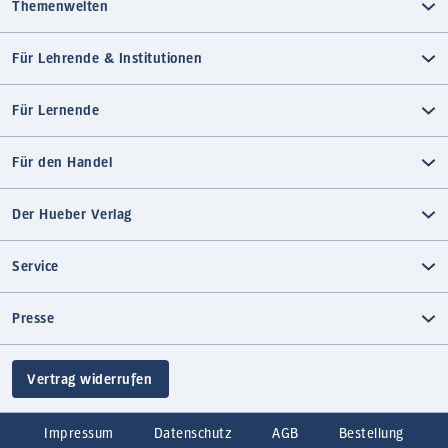
Themenwelten
Für Lehrende & Institutionen
Für Lernende
Für den Handel
Der Hueber Verlag
Service
Presse
Vertrag widerrufen
Impressum
Datenschutz
AGB
Bestellung