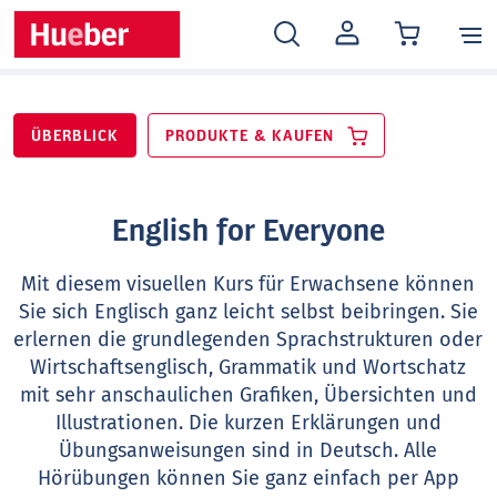
MEIN
KONTO
ÜBERBLICK
PRODUKTE & KAUFEN
English for Everyone
Mit diesem visuellen Kurs für Erwachsene können
Sie sich Englisch ganz leicht selbst beibringen. Sie
erlernen die grundlegenden Sprachstrukturen oder
Wirtschaftsenglisch, Grammatik und Wortschatz
mit sehr anschaulichen Grafiken, Übersichten und
Illustrationen. Die kurzen Erklärungen und
Übungsanweisungen sind in Deutsch. Alle
Hörübungen können Sie ganz einfach per App