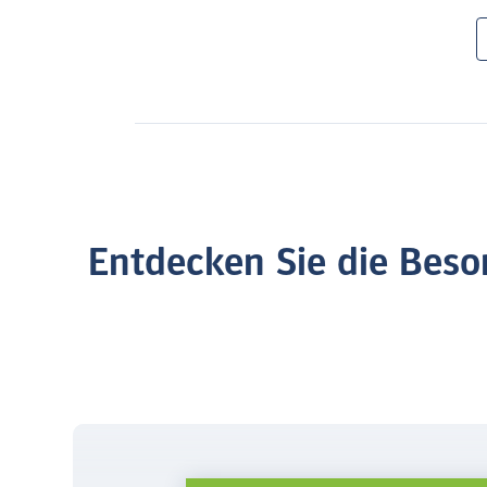
Entdecken Sie die Beso