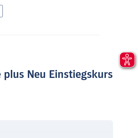
 plus Neu Einstiegskurs