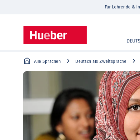
Für Lehrende & In
DEUT
Alle Sprachen
Deutsch als Zweitsprache