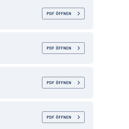
PDF ÖFFNEN
PDF ÖFFNEN
PDF ÖFFNEN
PDF ÖFFNEN