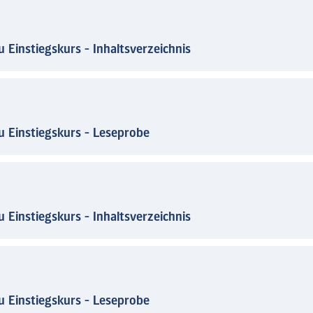
u Einstiegskurs - Inhaltsverzeichnis
eu Einstiegskurs - Leseprobe
u Einstiegskurs - Inhaltsverzeichnis
eu Einstiegskurs - Leseprobe