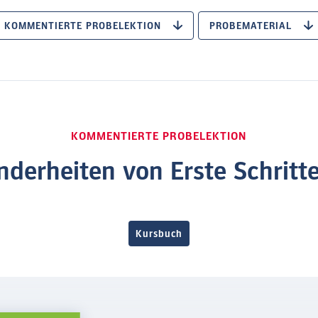
KOMMENTIERTE PROBELEKTION
PROBEMATERIAL
KOMMENTIERTE PROBELEKTION
nderheiten von Erste Schritte
Kursbuch