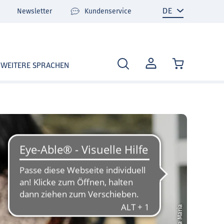
Newsletter
Kundenservice
MEIN
WEITERE SPRACHEN
KONTO