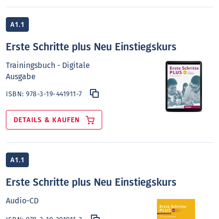
A1.1
Erste Schritte plus Neu Einstiegskurs
Trainingsbuch - Digitale
Ausgabe
ISBN:
978-3-19-441911-7
DETAILS & KAUFEN
A1.1
Erste Schritte plus Neu Einstiegskurs
Audio-CD