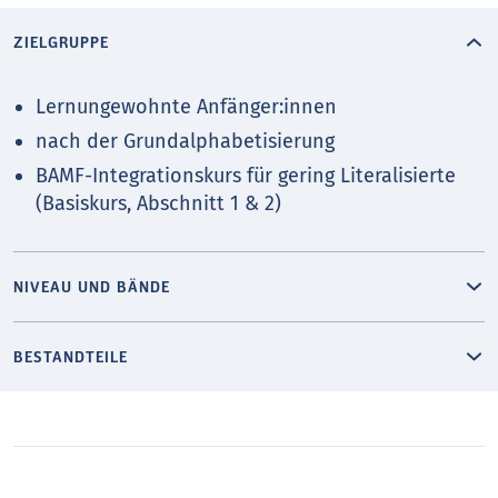
ZIELGRUPPE
Lernungewohnte Anfänger:innen
nach der Grundalphabetisierung
BAMF-Integrationskurs für gering Literalisierte
(Basiskurs, Abschnitt 1 & 2)
NIVEAU UND BÄNDE
BESTANDTEILE