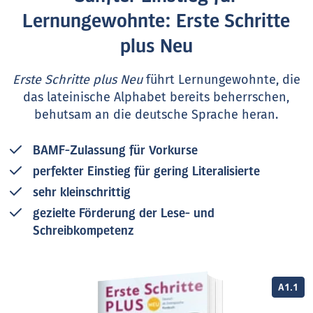
Lernungewohnte: Erste Schritte
plus Neu
Erste Schritte plus Neu
führt Lernungewohnte, die
das lateinische Alphabet bereits beherrschen,
behutsam an die deutsche Sprache heran.
BAMF-Zulassung für Vorkurse
perfekter Einstieg für gering Literalisierte
sehr kleinschrittig
gezielte Förderung der Lese- und
Schreibkompetenz
A1.1