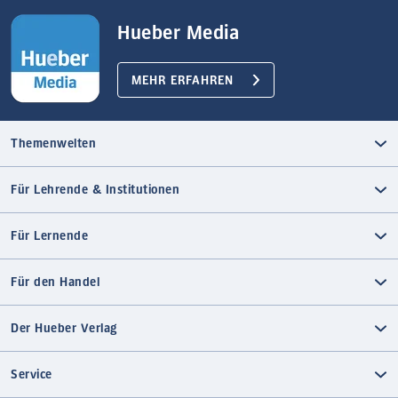
Hueber Media
MEHR ERFAHREN
Themenwelten
Für Lehrende & Institutionen
Für Lernende
Für den Handel
Der Hueber Verlag
Service