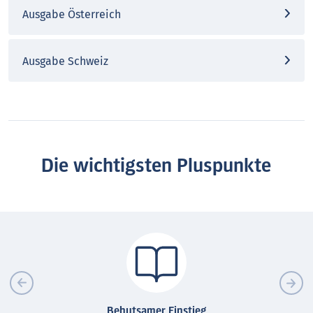
Ausgabe Österreich
Ausgabe Schweiz
Die wichtigsten Pluspunkte
Behutsamer Einstieg