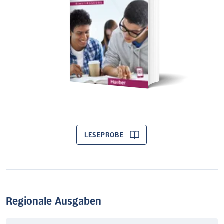
LESEPROBE
Regionale Ausgaben