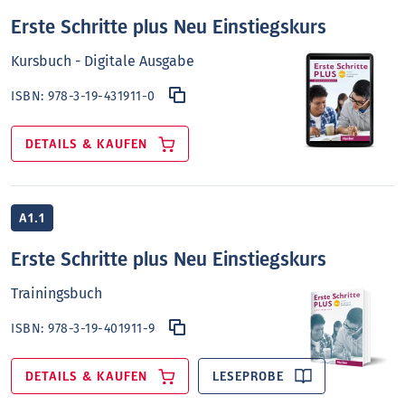
Erste Schritte plus Neu Einstiegskurs
Kursbuch - Digitale Ausgabe
ISBN:
978-3-19-431911-0
DETAILS & KAUFEN
A1.1
Erste Schritte plus Neu Einstiegskurs
Trainingsbuch
ISBN:
978-3-19-401911-9
DETAILS & KAUFEN
LESEPROBE