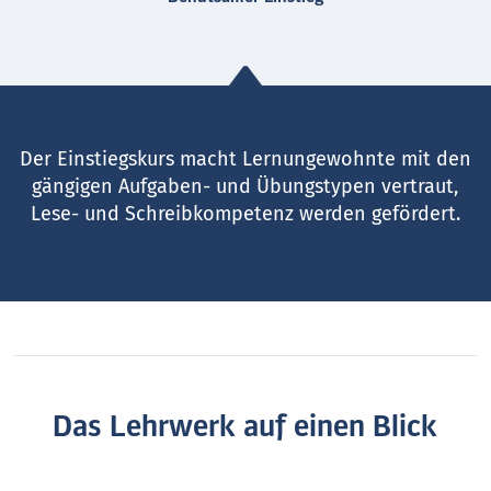
Der Einstiegskurs macht Lernungewohnte mit den
gängigen Aufgaben- und Übungstypen vertraut,
Lese- und Schreibkompetenz werden gefördert.
Das Lehrwerk auf einen Blick